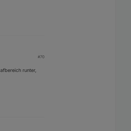
#70
afbereich runter,