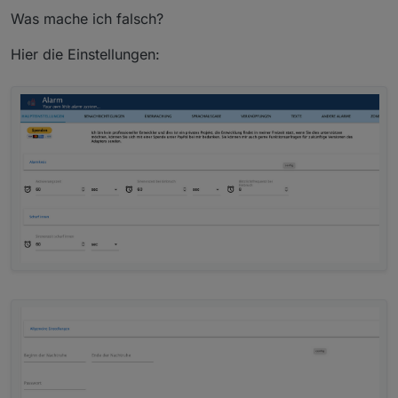
Was mache ich falsch?
Hier die Einstellungen: