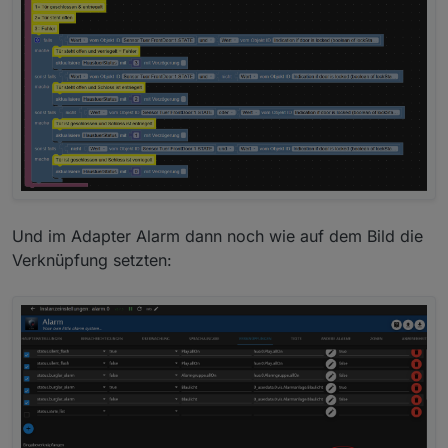
Und im Adapter Alarm dann noch wie auf dem Bild die
Verknüpfung setzten: