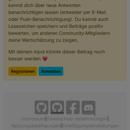
kannst dich über neue Antworten
benachrichtigen lassen (entweder per E-Mail
oder Push-Benachrichtigung). Du kannst auch
Lesezeichen speichern und Beiträge positiv
bewerten, um anderen Community-Mitgliedern
deine Wertschätzung zu zeigen.
Mit deinem Input könnte dieser Beitrag noch
besser werden 💗
Registrieren
Anmelden
Community
Impressum
|
Datenschutz-Bestimmungen
|
Nutzungsbedingungen
|
Einwilligungseinstellungen