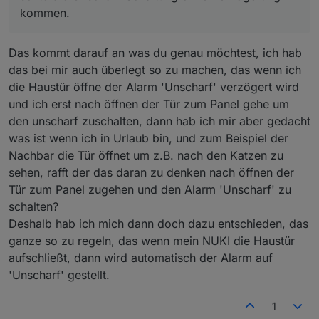
kommen.
Das kommt darauf an was du genau möchtest, ich hab
das bei mir auch überlegt so zu machen, das wenn ich
die Haustür öffne der Alarm 'Unscharf' verzögert wird
und ich erst nach öffnen der Tür zum Panel gehe um
den unscharf zuschalten, dann hab ich mir aber gedacht
was ist wenn ich in Urlaub bin, und zum Beispiel der
Nachbar die Tür öffnet um z.B. nach den Katzen zu
sehen, rafft der das daran zu denken nach öffnen der
Tür zum Panel zugehen und den Alarm 'Unscharf' zu
schalten?
Deshalb hab ich mich dann doch dazu entschieden, das
ganze so zu regeln, das wenn mein NUKI die Haustür
aufschließt, dann wird automatisch der Alarm auf
'Unscharf' gestellt.
1