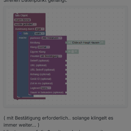
( mit Bestätigung erforderlich.. solange klingelt es
immer weiter... )