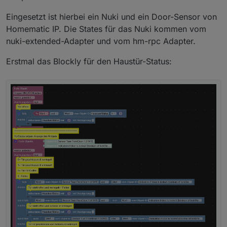
Eingesetzt ist hierbei ein Nuki und ein Door-Sensor von
Homematic IP. Die States für das Nuki kommen vom
nuki-extended-Adapter und vom hm-rpc Adapter.
Erstmal das Blockly für den Haustür-Status: