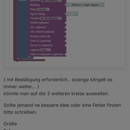
( mit Bestätigung erforderlich.. solange klingelt es
immer weiter... )
könnte man auf die 3 weiteren kreise ausweiten.
Sollte jemand ne bessere Idee oder eine Fehler finden
bitte schreiben.
Grüße