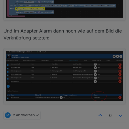
Und im Adapter Alarm dann noch wie auf dem Bild die
Verknüpfung setzten:
M
2 Antworten
0