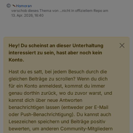
Verknüpfung setzten:
Homoran
verschob dieses Thema von ...nicht in offiziellem Repo am
13. Apr. 2026, 16:40
Hey! Du scheinst an dieser Unterhaltung
interessiert zu sein, hast aber noch kein
Konto.
Hast du es satt, bei jedem Besuch durch die
gleichen Beiträge zu scrollen? Wenn du dich
für ein Konto anmeldest, kommst du immer
genau dorthin zurück, wo du zuvor warst, und
kannst dich über neue Antworten
benachrichtigen lassen (entweder per E-Mail
oder Push-Benachrichtigung). Du kannst auch
Lesezeichen speichern und Beiträge positiv
bewerten, um anderen Community-Mitgliedern