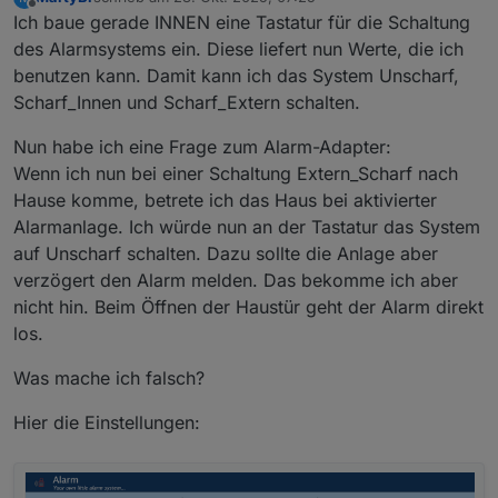
zuletzt editiert von
Offline
Ich baue gerade INNEN eine Tastatur für die Schaltung
des Alarmsystems ein. Diese liefert nun Werte, die ich
benutzen kann. Damit kann ich das System Unscharf,
Scharf_Innen und Scharf_Extern schalten.
Nun habe ich eine Frage zum Alarm-Adapter:
Wenn ich nun bei einer Schaltung Extern_Scharf nach
Hause komme, betrete ich das Haus bei aktivierter
Alarmanlage. Ich würde nun an der Tastatur das System
auf Unscharf schalten. Dazu sollte die Anlage aber
verzögert den Alarm melden. Das bekomme ich aber
nicht hin. Beim Öffnen der Haustür geht der Alarm direkt
los.
Was mache ich falsch?
Hier die Einstellungen: