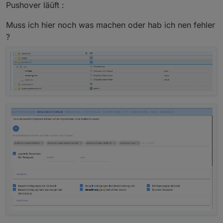
Pushover läüft :
Muss ich hier noch was machen oder hab ich nen fehler
?