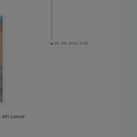
28. Okt. 2025, 13:45
t ein Luxus-