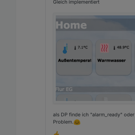
Gleich implementiert
als DP finde ich "alarm_ready" oder
Problem.