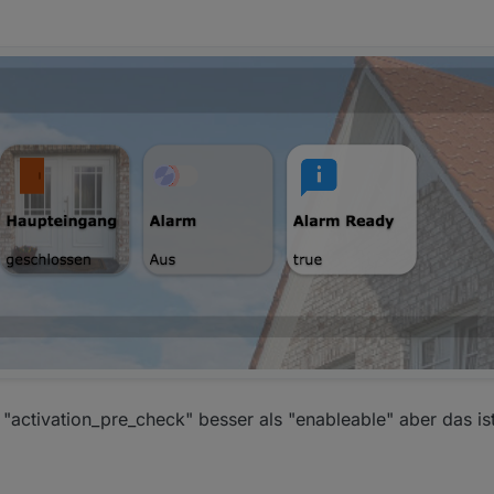
 "activation_pre_check" besser als "enableable" aber das is