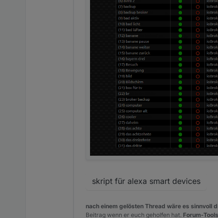
skript für alexa smart devices
nach einem gelösten Thread wäre es sinnvoll di
Beitrag wenn er euch geholfen hat.
Forum-Tools