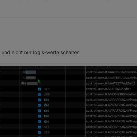
und nicht nur logik-werte schalten