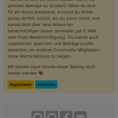
gleichen Beiträge zu scrollen? Wenn du dich
für ein Konto anmeldest, kommst du immer
genau dorthin zurück, wo du zuvor warst, und
kannst dich über neue Antworten
benachrichtigen lassen (entweder per E-Mail
oder Push-Benachrichtigung). Du kannst auch
Lesezeichen speichern und Beiträge positiv
bewerten, um anderen Community-Mitgliedern
deine Wertschätzung zu zeigen.
Mit deinem Input könnte dieser Beitrag noch
besser werden 💗
Registrieren
Anmelden