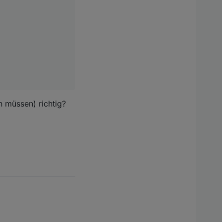
 müssen) richtig?