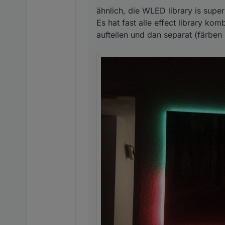
ähnlich, die WLED library is super
Es hat fast alle effect library ko
aufteilen und dan separat (färben 