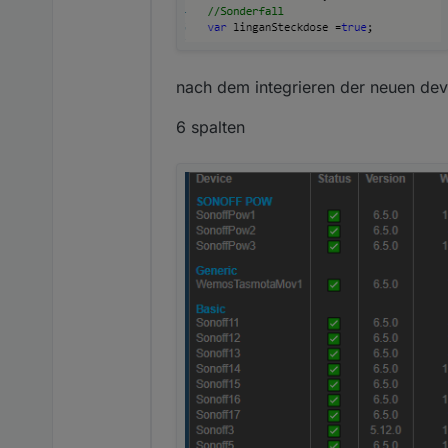
nach dem integrieren der neuen de
6 spalten