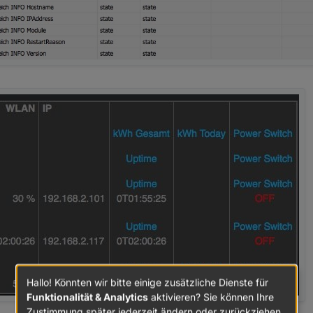
Hallo! Könnten wir bitte einige zusätzliche Dienste für
Funktionalität & Analytics
aktivieren? Sie können Ihre
Zustimmung später jederzeit ändern oder zurückziehen.