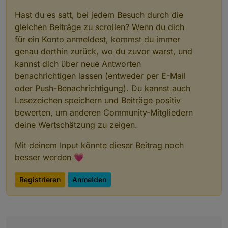
Hast du es satt, bei jedem Besuch durch die
gleichen Beiträge zu scrollen? Wenn du dich
für ein Konto anmeldest, kommst du immer
genau dorthin zurück, wo du zuvor warst, und
kannst dich über neue Antworten
benachrichtigen lassen (entweder per E-Mail
oder Push-Benachrichtigung). Du kannst auch
Lesezeichen speichern und Beiträge positiv
bewerten, um anderen Community-Mitgliedern
deine Wertschätzung zu zeigen.
Mit deinem Input könnte dieser Beitrag noch
besser werden 💗
Registrieren
Anmelden