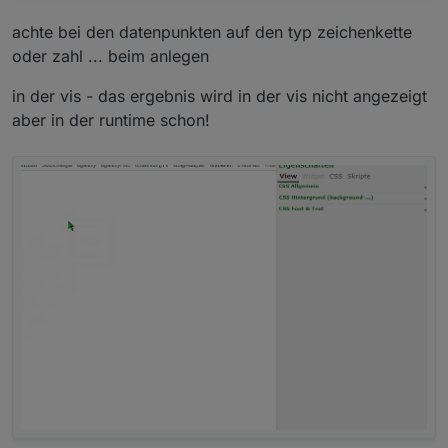
achte bei den datenpunkten auf den typ zeichenkette
oder zahl ... beim anlegen
in der vis - das ergebnis wird in der vis nicht angezeigt
aber in der runtime schon!