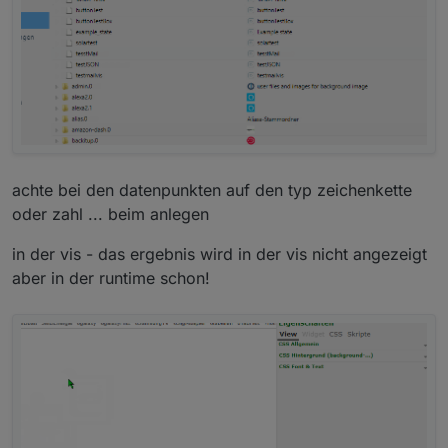
beschrieben)
achte bei den datenpunkten auf den typ zeichenkette
oder zahl ... beim anlegen
in der vis - das ergebnis wird in der vis nicht angezeigt
aber in der runtime schon!