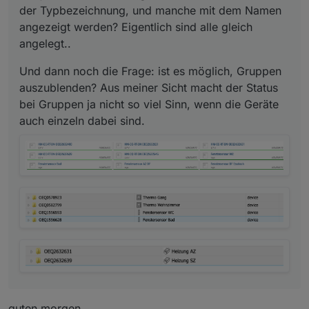
der Typbezeichnung, und manche mit dem Namen
angezeigt werden? Eigentlich sind alle gleich
angelegt..
Und dann noch die Frage: ist es möglich, Gruppen
auszublenden? Aus meiner Sicht macht der Status
bei Gruppen ja nicht so viel Sinn, wenn die Geräte
auch einzeln dabei sind.
guten morgen