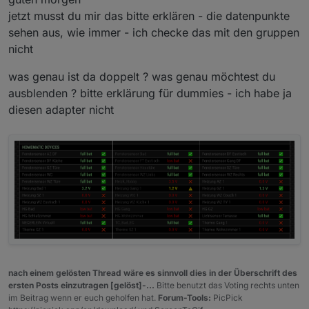
jetzt musst du mir das bitte erklären - die datenpunkte
sehen aus, wie immer - ich checke das mit den gruppen
nicht
was genau ist da doppelt ? was genau möchtest du
ausblenden ? bitte erklärung für dummies - ich habe ja
diesen adapter nicht
nach einem gelösten Thread wäre es sinnvoll dies in der Überschrift des
ersten Posts einzutragen [gelöst]-...
Bitte benutzt das Voting rechts unten
im Beitrag wenn er euch geholfen hat.
Forum-Tools:
PicPick