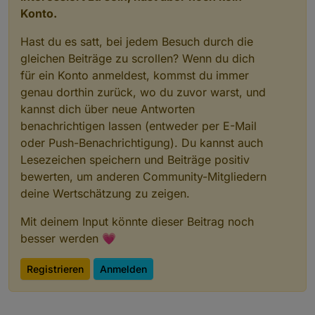
Konto.
Hast du es satt, bei jedem Besuch durch die
gleichen Beiträge zu scrollen? Wenn du dich
für ein Konto anmeldest, kommst du immer
genau dorthin zurück, wo du zuvor warst, und
kannst dich über neue Antworten
benachrichtigen lassen (entweder per E-Mail
oder Push-Benachrichtigung). Du kannst auch
Lesezeichen speichern und Beiträge positiv
bewerten, um anderen Community-Mitgliedern
deine Wertschätzung zu zeigen.
Mit deinem Input könnte dieser Beitrag noch
besser werden 💗
Registrieren
Anmelden