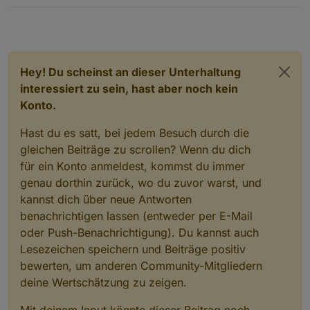
Hey! Du scheinst an dieser Unterhaltung
interessiert zu sein, hast aber noch kein
Konto.
Hast du es satt, bei jedem Besuch durch die
gleichen Beiträge zu scrollen? Wenn du dich
für ein Konto anmeldest, kommst du immer
genau dorthin zurück, wo du zuvor warst, und
kannst dich über neue Antworten
benachrichtigen lassen (entweder per E-Mail
oder Push-Benachrichtigung). Du kannst auch
Lesezeichen speichern und Beiträge positiv
bewerten, um anderen Community-Mitgliedern
deine Wertschätzung zu zeigen.