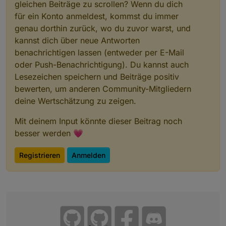
gleichen Beiträge zu scrollen? Wenn du dich
für ein Konto anmeldest, kommst du immer
genau dorthin zurück, wo du zuvor warst, und
kannst dich über neue Antworten
benachrichtigen lassen (entweder per E-Mail
oder Push-Benachrichtigung). Du kannst auch
Lesezeichen speichern und Beiträge positiv
bewerten, um anderen Community-Mitgliedern
deine Wertschätzung zu zeigen.
Mit deinem Input könnte dieser Beitrag noch
besser werden 💗
Registrieren
Anmelden