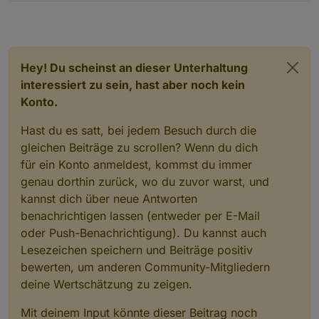
Hey! Du scheinst an dieser Unterhaltung
interessiert zu sein, hast aber noch kein
Konto.
Hast du es satt, bei jedem Besuch durch die
gleichen Beiträge zu scrollen? Wenn du dich
für ein Konto anmeldest, kommst du immer
genau dorthin zurück, wo du zuvor warst, und
kannst dich über neue Antworten
benachrichtigen lassen (entweder per E-Mail
oder Push-Benachrichtigung). Du kannst auch
Lesezeichen speichern und Beiträge positiv
bewerten, um anderen Community-Mitgliedern
deine Wertschätzung zu zeigen.
Mit deinem Input könnte dieser Beitrag noch