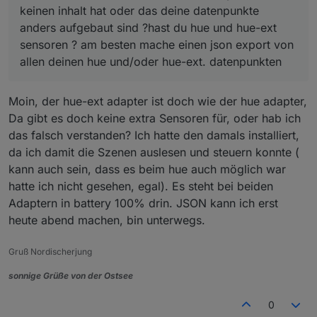
keinen inhalt hat oder das deine datenpunkte
anders aufgebaut sind ?hast du hue und hue-ext
sensoren ? am besten mache einen json export von
allen deinen hue und/oder hue-ext. datenpunkten
Moin, der hue-ext adapter ist doch wie der hue adapter,
Da gibt es doch keine extra Sensoren für, oder hab ich
das falsch verstanden? Ich hatte den damals installiert,
da ich damit die Szenen auslesen und steuern konnte (
kann auch sein, dass es beim hue auch möglich war
hatte ich nicht gesehen, egal). Es steht bei beiden
Adaptern in battery 100% drin. JSON kann ich erst
heute abend machen, bin unterwegs.
Gruß Nordischerjung
sonnige Grüße von der Ostsee
0