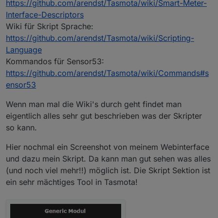
https://github.com/arendst/Tasmota/wiki/Smart-Meter-
Interface-Descriptors
Wiki für Skript Sprache:
https://github.com/arendst/Tasmota/wiki/Scripting-
Language
Kommandos für Sensor53:
https://github.com/arendst/Tasmota/wiki/Commands#s
ensor53
Wenn man mal die Wiki's durch geht findet man
eigentlich alles sehr gut beschrieben was der Skripter
so kann.
Hier nochmal ein Screenshot von meinem Webinterface
und dazu mein Skript. Da kann man gut sehen was alles
(und noch viel mehr!!) möglich ist. Die Skript Sektion ist
ein sehr mächtiges Tool in Tasmota!