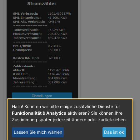
Hallo! Könnten wir bitte einige zusätzliche Dienste für
Funktionalität & Analytics
aktivieren? Sie können Ihre
Zustimmung später jederzeit ändern oder zurückziehen.
Lassen Sie mich wählen
Das ist ok