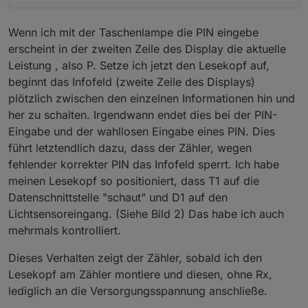
Wenn ich mit der Taschenlampe die PIN eingebe
erscheint in der zweiten Zeile des Display die aktuelle
Leistung , also P. Setze ich jetzt den Lesekopf auf,
beginnt das Infofeld (zweite Zeile des Displays)
plötzlich zwischen den einzelnen Informationen hin und
her zu schalten. Irgendwann endet dies bei der PIN-
Eingabe und der wahllosen Eingabe eines PIN. Dies
führt letztendlich dazu, dass der Zähler, wegen
fehlender korrekter PIN das Infofeld sperrt. Ich habe
meinen Lesekopf so positioniert, dass T1 auf die
Datenschnittstelle "schaut" und D1 auf den
Lichtsensoreingang. (Siehe Bild 2) Das habe ich auch
mehrmals kontrolliert.
Dieses Verhalten zeigt der Zähler, sobald ich den
Lesekopf am Zähler montiere und diesen, ohne Rx,
lediglich an die Versorgungsspannung anschließe.