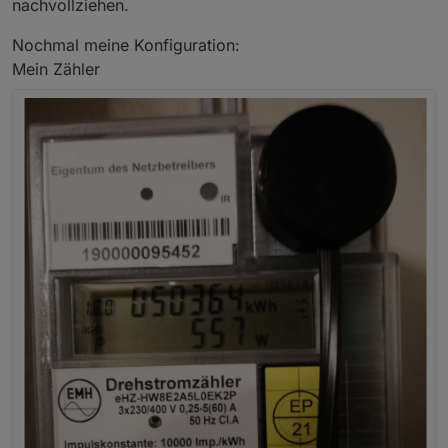
nachvollziehen.
Nochmal meine Konfiguration:
Mein Zähler