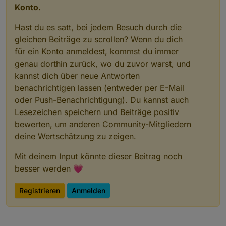
Konto.
Hast du es satt, bei jedem Besuch durch die
gleichen Beiträge zu scrollen? Wenn du dich
für ein Konto anmeldest, kommst du immer
genau dorthin zurück, wo du zuvor warst, und
kannst dich über neue Antworten
benachrichtigen lassen (entweder per E-Mail
oder Push-Benachrichtigung). Du kannst auch
Lesezeichen speichern und Beiträge positiv
bewerten, um anderen Community-Mitgliedern
deine Wertschätzung zu zeigen.
Mit deinem Input könnte dieser Beitrag noch
besser werden 💗
Registrieren
Anmelden