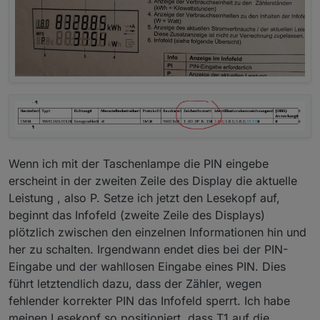
Wenn ich mit der Taschenlampe die PIN eingebe
erscheint in der zweiten Zeile des Display die aktuelle
Leistung , also P. Setze ich jetzt den Lesekopf auf,
beginnt das Infofeld (zweite Zeile des Displays)
plötzlich zwischen den einzelnen Informationen hin und
her zu schalten. Irgendwann endet dies bei der PIN-
Eingabe und der wahllosen Eingabe eines PIN. Dies
führt letztendlich dazu, dass der Zähler, wegen
fehlender korrekter PIN das Infofeld sperrt. Ich habe
meinen Lesekopf so positioniert, dass T1 auf die