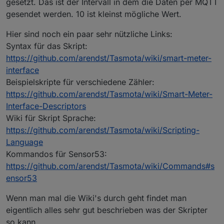
gesetzt. Das ist der Intervall in dem die Daten per MQTT
gesendet werden. 10 ist kleinst mögliche Wert.
Hier sind noch ein paar sehr nützliche Links:
Syntax für das Skript:
https://github.com/arendst/Tasmota/wiki/smart-meter-
interface
Beispielskripte für verschiedene Zähler:
https://github.com/arendst/Tasmota/wiki/Smart-Meter-
Interface-Descriptors
Wiki für Skript Sprache:
https://github.com/arendst/Tasmota/wiki/Scripting-
Language
Kommandos für Sensor53:
https://github.com/arendst/Tasmota/wiki/Commands#s
ensor53
Wenn man mal die Wiki's durch geht findet man
eigentlich alles sehr gut beschrieben was der Skripter
so kann.