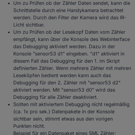
Um zu Prüfen ob der Zähler Daten sendet, kann die
Schnittstelle durch eine Handykamera betrachtet
werden. Durch den Filter der Kamera wird das IR-
Licht sichtbar.
Um zu Prüfen ob der Lesekopf Daten vom Zähler
empfängt, kann über die Konsole des Webinterface
das Debugging aktiviert werden. Dazu in der
Konsole "sensor53 d1" eingeben. "d1" aktiviert in
diesem Fall das Debugging für den 1. im Skript
definierten Zähler. Wenn mehrere Zähler mit mehren
Leseköpfen bedient werden kann auch das
Debugging für den 2. Zähler mit "sensor53 d2"
aktiviert werden. Mit "sensor53 d0" wird das
Debugging für alle Zähler deaktiviert.
Sollten mit aktiviertem Debugging nicht regelmäßig
(ca. 1x pro sek.) Datenpakete in der Konsole
sichtbar sein, stimmt etwas aus den vorigen
Punkten nicht.
Beispiel für ein Datenpaket eines SML Zähler: