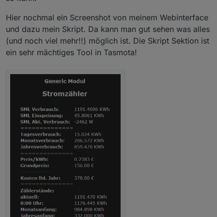
Hier nochmal ein Screenshot von meinem Webinterface
und dazu mein Skript. Da kann man gut sehen was alles
(und noch viel mehr!!) möglich ist. Die Skript Sektion ist
ein sehr mächtiges Tool in Tasmota!