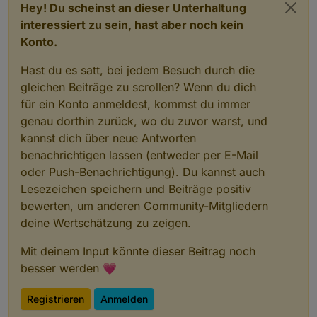
Hey! Du scheinst an dieser Unterhaltung
interessiert zu sein, hast aber noch kein
Konto.
Hast du es satt, bei jedem Besuch durch die
gleichen Beiträge zu scrollen? Wenn du dich
für ein Konto anmeldest, kommst du immer
genau dorthin zurück, wo du zuvor warst, und
kannst dich über neue Antworten
benachrichtigen lassen (entweder per E-Mail
oder Push-Benachrichtigung). Du kannst auch
Lesezeichen speichern und Beiträge positiv
bewerten, um anderen Community-Mitgliedern
deine Wertschätzung zu zeigen.
Mit deinem Input könnte dieser Beitrag noch
besser werden 💗
Registrieren
Anmelden