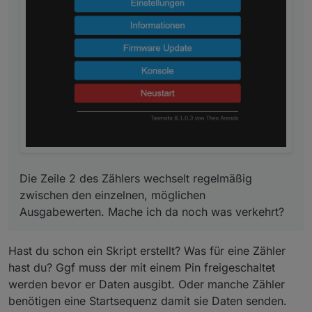
Die Zeile 2 des Zählers wechselt regelmäßig
zwischen den einzelnen, möglichen
Ausgabewerten. Mache ich da noch was verkehrt?
Hast du schon ein Skript erstellt? Was für eine Zähler
hast du? Ggf muss der mit einem Pin freigeschaltet
werden bevor er Daten ausgibt. Oder manche Zähler
benötigen eine Startsequenz damit sie Daten senden.