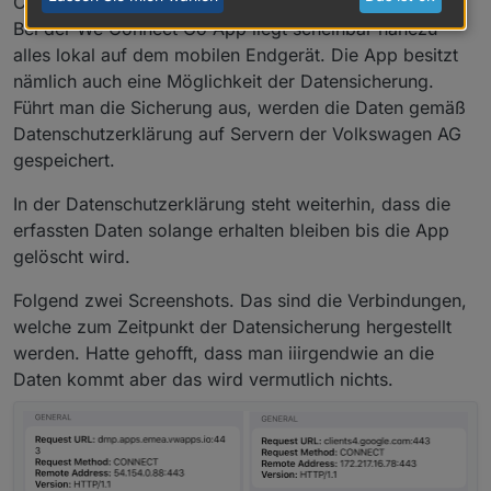
Connect Go App.
Bei der We Connect Go App liegt scheinbar nahezu
alles lokal auf dem mobilen Endgerät. Die App besitzt
nämlich auch eine Möglichkeit der Datensicherung.
Führt man die Sicherung aus, werden die Daten gemäß
Datenschutzerklärung auf Servern der Volkswagen AG
gespeichert.
In der Datenschutzerklärung steht weiterhin, dass die
erfassten Daten solange erhalten bleiben bis die App
gelöscht wird.
Folgend zwei Screenshots. Das sind die Verbindungen,
welche zum Zeitpunkt der Datensicherung hergestellt
werden. Hatte gehofft, dass man iiirgendwie an die
Daten kommt aber das wird vermutlich nichts.