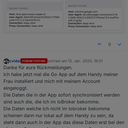
0
cvidal
schrieb am
13. Jan. 2020, 19:01
FORUM TESTING
zuletzt editiert von
Offline
Danke für eure Rückmeldungen.
Ich habe jetzt mal die Go App auf dem Handy meiner
Frau installiert und mich mit meinem Account
eingeloggt.
Die Daten die in der App sofort synchronisiert werden
sind auch die, die ich im ioBroker bekomme.
Die Daten welche ich nicht im Iobroker bekomme
scheinen dann nur lokal auf dem Handy zu sein, da
steht dann auch in der App das diese Daten erst bei den