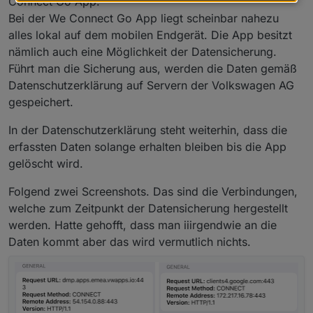
Connect Go App.
Bei der We Connect Go App liegt scheinbar nahezu
alles lokal auf dem mobilen Endgerät. Die App besitzt
nämlich auch eine Möglichkeit der Datensicherung.
Führt man die Sicherung aus, werden die Daten gemäß
Datenschutzerklärung auf Servern der Volkswagen AG
gespeichert.
In der Datenschutzerklärung steht weiterhin, dass die
erfassten Daten solange erhalten bleiben bis die App
gelöscht wird.
Folgend zwei Screenshots. Das sind die Verbindungen,
welche zum Zeitpunkt der Datensicherung hergestellt
werden. Hatte gehofft, dass man iiirgendwie an die
Daten kommt aber das wird vermutlich nichts.