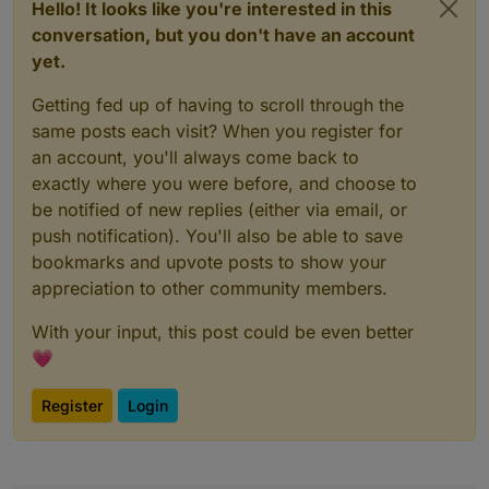
Hello! It looks like you're interested in this
conversation, but you don't have an account
yet.
Getting fed up of having to scroll through the
same posts each visit? When you register for
an account, you'll always come back to
exactly where you were before, and choose to
be notified of new replies (either via email, or
push notification). You'll also be able to save
bookmarks and upvote posts to show your
appreciation to other community members.
With your input, this post could be even better
💗
Register
Login