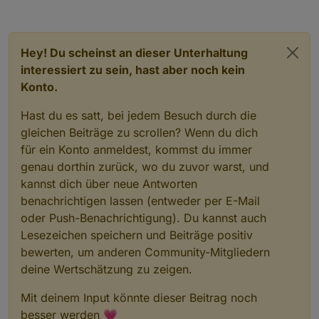
Hey! Du scheinst an dieser Unterhaltung
interessiert zu sein, hast aber noch kein
Konto.
Hast du es satt, bei jedem Besuch durch die
gleichen Beiträge zu scrollen? Wenn du dich
für ein Konto anmeldest, kommst du immer
genau dorthin zurück, wo du zuvor warst, und
kannst dich über neue Antworten
benachrichtigen lassen (entweder per E-Mail
oder Push-Benachrichtigung). Du kannst auch
Lesezeichen speichern und Beiträge positiv
bewerten, um anderen Community-Mitgliedern
deine Wertschätzung zu zeigen.
Mit deinem Input könnte dieser Beitrag noch
besser werden 💗