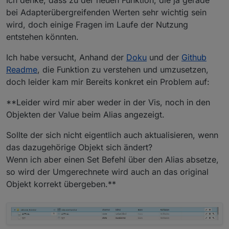
bei Adapterübergreifenden Werten sehr wichtig sein
wird, doch einige Fragen im Laufe der Nutzung
entstehen könnten.
Ich habe versucht, Anhand der
Doku
und der
Github
Readme
, die Funktion zu verstehen und umzusetzen,
doch leider kam mir Bereits konkret ein Problem auf:
**Leider wird mir aber weder in der Vis, noch in den
Objekten der Value beim Alias angezeigt.
Sollte der sich nicht eigentlich auch aktualisieren, wenn
das dazugehörige Objekt sich ändert?
Wenn ich aber einen Set Befehl über den Alias absetze,
so wird der Umgerechnete wird auch an das original
Objekt korrekt übergeben.**