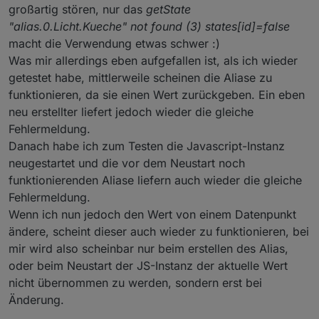
großartig stören, nur das
getState
"alias.0.Licht.Kueche" not found (3) states[id]=false
macht die Verwendung etwas schwer :)
Was mir allerdings eben aufgefallen ist, als ich wieder
getestet habe, mittlerweile scheinen die Aliase zu
funktionieren, da sie einen Wert zurückgeben. Ein eben
neu erstellter liefert jedoch wieder die gleiche
Fehlermeldung.
Danach habe ich zum Testen die Javascript-Instanz
neugestartet und die vor dem Neustart noch
funktionierenden Aliase liefern auch wieder die gleiche
Fehlermeldung.
Wenn ich nun jedoch den Wert von einem Datenpunkt
ändere, scheint dieser auch wieder zu funktionieren, bei
mir wird also scheinbar nur beim erstellen des Alias,
oder beim Neustart der JS-Instanz der aktuelle Wert
nicht übernommen zu werden, sondern erst bei
Änderung.