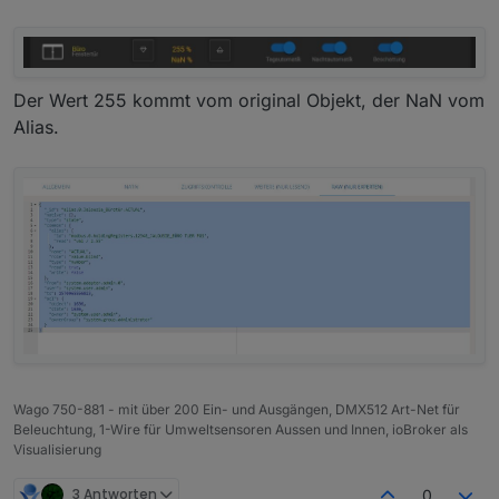
Der Wert 255 kommt vom original Objekt, der NaN vom
Alias.
Wago 750-881 - mit über 200 Ein- und Ausgängen, DMX512 Art-Net für
Beleuchtung, 1-Wire für Umweltsensoren Aussen und Innen, ioBroker als
Visualisierung
3 Antworten
0