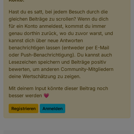
Hast du es satt, bei jedem Besuch durch die
gleichen Beiträge zu scrollen? Wenn du dich
für ein Konto anmeldest, kommst du immer
genau dorthin zurück, wo du zuvor warst, und
kannst dich über neue Antworten
benachrichtigen lassen (entweder per E-Mail
oder Push-Benachrichtigung). Du kannst auch
Lesezeichen speichern und Beiträge positiv
bewerten, um anderen Community-Mitgliedern
deine Wertschätzung zu zeigen.
Mit deinem Input könnte dieser Beitrag noch
besser werden 💗
Registrieren
Anmelden