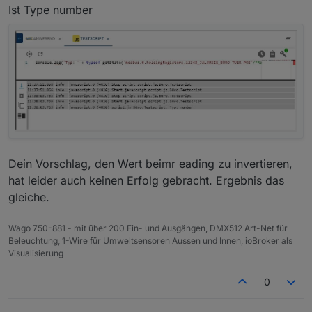
Ist Type number
Dein Vorschlag, den Wert beimr eading zu invertieren,
hat leider auch keinen Erfolg gebracht. Ergebnis das
gleiche.
Wago 750-881 - mit über 200 Ein- und Ausgängen, DMX512 Art-Net für
Beleuchtung, 1-Wire für Umweltsensoren Aussen und Innen, ioBroker als
Visualisierung
0