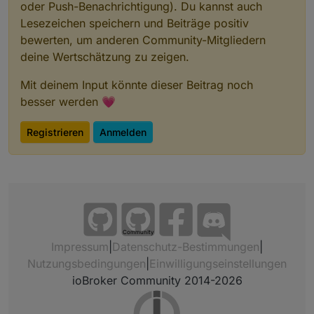
oder Push-Benachrichtigung). Du kannst auch
Lesezeichen speichern und Beiträge positiv
bewerten, um anderen Community-Mitgliedern
deine Wertschätzung zu zeigen.
Mit deinem Input könnte dieser Beitrag noch
besser werden 💗
Registrieren
Anmelden
Community
Impressum
|
Datenschutz-Bestimmungen
|
Nutzungsbedingungen
|
Einwilligungseinstellungen
ioBroker Community 2014-2026