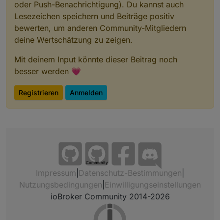
oder Push-Benachrichtigung). Du kannst auch
Lesezeichen speichern und Beiträge positiv
bewerten, um anderen Community-Mitgliedern
deine Wertschätzung zu zeigen.
Mit deinem Input könnte dieser Beitrag noch
besser werden 💗
Registrieren
Anmelden
Community
Impressum
|
Datenschutz-Bestimmungen
|
Nutzungsbedingungen
|
Einwilligungseinstellungen
ioBroker Community 2014-2026