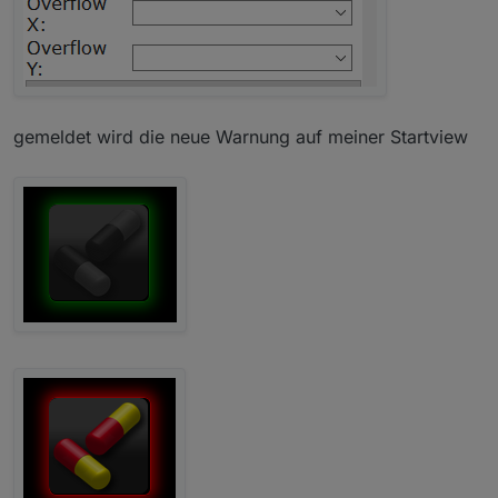
gemeldet wird die neue Warnung auf meiner Startview