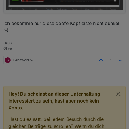
Ich bekomme nur diese doofe Kopfleiste nicht dunkel
:-)
Gruß
Oliver
S
1 Antwort
1
Hey! Du scheinst an dieser Unterhaltung
interessiert zu sein, hast aber noch kein
Konto.
Hast du es satt, bei jedem Besuch durch die
gleichen Beiträge zu scrollen? Wenn du dich