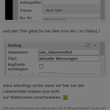
und den Titel gibst Du bei dem Icon ein ( im Dialog )
wäre allerdings schön wenn wir hier bei den
Lebensmittel blieben und nicht
auf Wetterviews umschwenken.
IOBroker mit Proxmox auf Celeron Nuc mit 16 GB und Debian11, Sonos API,