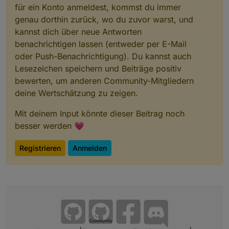
für ein Konto anmeldest, kommst du immer
genau dorthin zurück, wo du zuvor warst, und
kannst dich über neue Antworten
benachrichtigen lassen (entweder per E-Mail
oder Push-Benachrichtigung). Du kannst auch
Lesezeichen speichern und Beiträge positiv
bewerten, um anderen Community-Mitgliedern
deine Wertschätzung zu zeigen.
Mit deinem Input könnte dieser Beitrag noch
besser werden 💗
Registrieren
Anmelden
Community