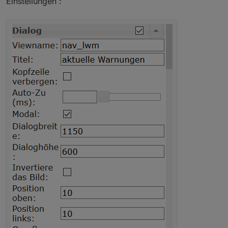
Einstellungen :