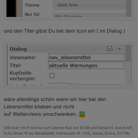
und den Titel gibst Du bei dem Icon ein ( im Dialog )
wäre allerdings schön wenn wir hier bei den
Lebensmittel blieben und nicht
auf Wetterviews umschwenken.
IOBroker mit Proxmox auf Celeron Nuc mit 16 GB und Debian11, Sonos API,
Echo Show 15 als Wandtablet, Homematic IP, HUE, Sonos, Echos, DS718+