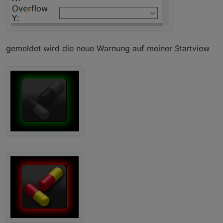
gemeldet wird die neue Warnung auf meiner Startview