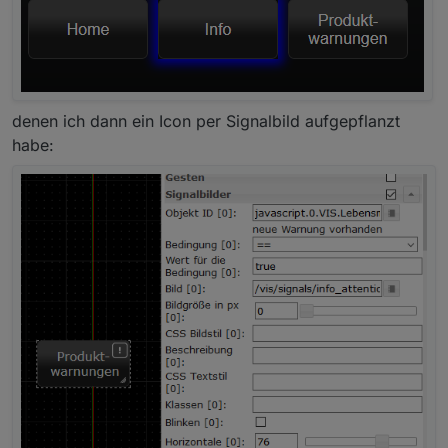
denen ich dann ein Icon per Signalbild aufgepflanzt
habe: