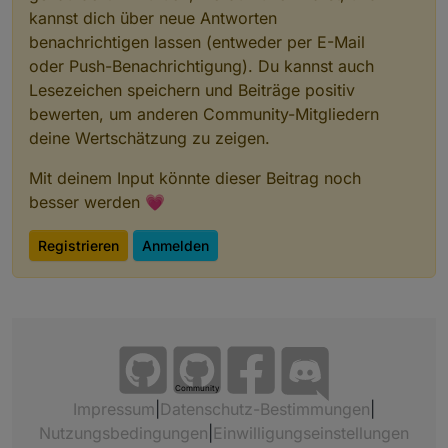
kannst dich über neue Antworten
benachrichtigen lassen (entweder per E-Mail
oder Push-Benachrichtigung). Du kannst auch
Lesezeichen speichern und Beiträge positiv
bewerten, um anderen Community-Mitgliedern
deine Wertschätzung zu zeigen.
Mit deinem Input könnte dieser Beitrag noch
besser werden 💗
Registrieren
Anmelden
Community
Impressum
|
Datenschutz-Bestimmungen
|
Nutzungsbedingungen
|
Einwilligungseinstellungen