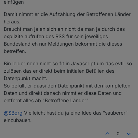
einfügen
Damit nimmt er die Aufzählung der Betroffenen Länder
heraus.
Braucht man ja an sich eh nicht da man ja durch das
explizite aufrufen des RSS für sein jeweiliges
Bundesland eh nur Meldungen bekommt die dieses
betreffen.
Bin leider noch nicht so fit in Javascript um das evtl. so
zulösen das er direkt beim initialen Befüllen des
Datenpunkt macht.
So befüllt er quasi den Datenpunkt mit den kompletten
Daten und direkt danach nimmt er diese Daten und
entfernt alles ab "Betroffene Länder"
@
SBorg
Vielleicht hast du ja eine Idee das "sauberer"
einzubauen.
0