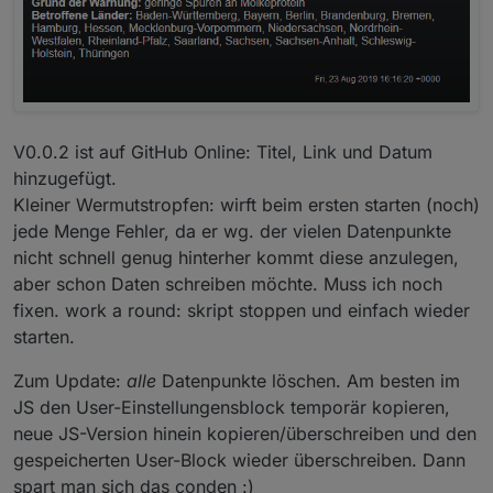
V0.0.2 ist auf GitHub Online: Titel, Link und Datum
hinzugefügt.
Kleiner Wermutstropfen: wirft beim ersten starten (noch)
jede Menge Fehler, da er wg. der vielen Datenpunkte
nicht schnell genug hinterher kommt diese anzulegen,
aber schon Daten schreiben möchte. Muss ich noch
fixen. work a round: skript stoppen und einfach wieder
starten.
Zum Update:
alle
Datenpunkte löschen. Am besten im
JS den User-Einstellungensblock temporär kopieren,
neue JS-Version hinein kopieren/überschreiben und den
gespeicherten User-Block wieder überschreiben. Dann
spart man sich das conden :)