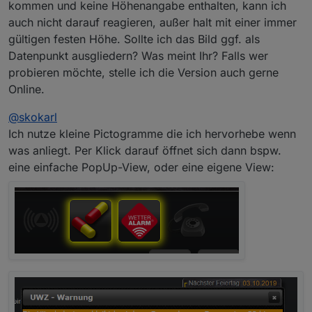
kommen und keine Höhenangabe enthalten, kann ich
auch nicht darauf reagieren, außer halt mit einer immer
gültigen festen Höhe. Sollte ich das Bild ggf. als
Datenpunkt ausgliedern? Was meint Ihr? Falls wer
probieren möchte, stelle ich die Version auch gerne
Online.
@
skokarl
Ich nutze kleine Pictogramme die ich hervorhebe wenn
was anliegt. Per Klick darauf öffnet sich dann bspw.
eine einfache PopUp-View, oder eine eigene View: