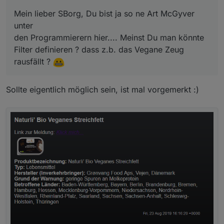
Mein lieber SBorg, Du bist ja so ne Art McGyver
unter
den Programmierern hier.... Meinst Du man könnte
Filter definieren ? dass z.b. das Vegane Zeug
rausfällt ?
Sollte eigentlich möglich sein, ist mal vorgemerkt :)