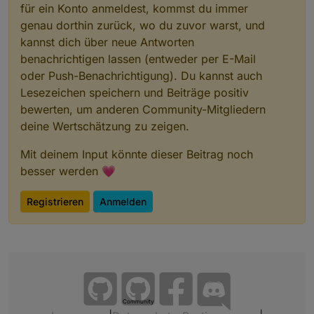
für ein Konto anmeldest, kommst du immer
genau dorthin zurück, wo du zuvor warst, und
kannst dich über neue Antworten
benachrichtigen lassen (entweder per E-Mail
oder Push-Benachrichtigung). Du kannst auch
Lesezeichen speichern und Beiträge positiv
bewerten, um anderen Community-Mitgliedern
deine Wertschätzung zu zeigen.
Mit deinem Input könnte dieser Beitrag noch
besser werden 💗
Registrieren
Anmelden
Community