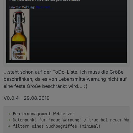
...steht schon auf der ToDo-Liste. Ich muss die Größe
beschränken, da es von Lebensmittelwarnung nicht auf
eine feste Größe beschränkt wird... :(
V0.0.4 - 29.08.2019
+
+
+