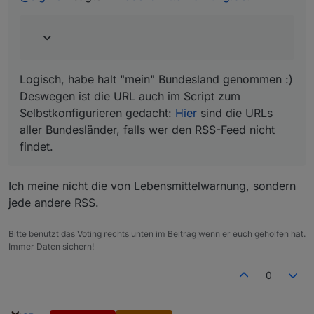
Bundesländer, falls wer den RSS-Feed nicht findet.
Logisch, habe halt "mein" Bundesland genommen :)
Deswegen ist die URL auch im Script zum
Selbstkonfigurieren gedacht:
Hier
sind die URLs
aller Bundesländer, falls wer den RSS-Feed nicht
findet.
Ich meine nicht die von Lebensmittelwarnung, sondern
jede andere RSS.
Bitte benutzt das Voting rechts unten im Beitrag wenn er euch geholfen hat.
Immer Daten sichern!
0