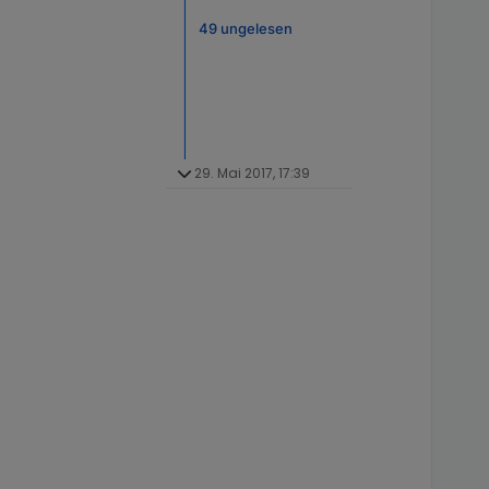
49 ungelesen
29. Mai 2017, 17:39