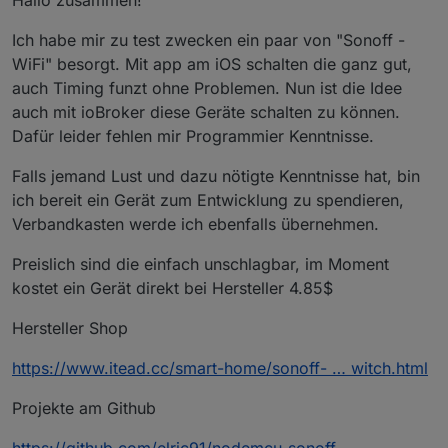
Hallo zusammen!
Ich habe mir zu test zwecken ein paar von "Sonoff -
WiFi" besorgt. Mit app am iOS schalten die ganz gut,
auch Timing funzt ohne Problemen. Nun ist die Idee
auch mit ioBroker diese Geräte schalten zu können.
Dafür leider fehlen mir Programmier Kenntnisse.
Falls jemand Lust und dazu nötigte Kenntnisse hat, bin
ich bereit ein Gerät zum Entwicklung zu spendieren,
Verbandkasten werde ich ebenfalls übernehmen.
Preislich sind die einfach unschlagbar, im Moment
kostet ein Gerät direkt bei Hersteller 4.85$
Hersteller Shop
https://www.itead.cc/smart-home/sonoff- … witch.html
Projekte am Github