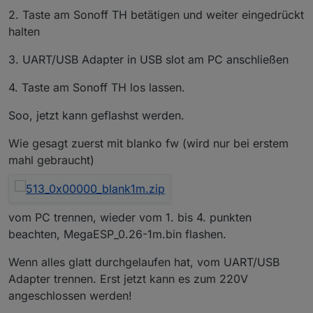
2. Taste am Sonoff TH betätigen und weiter eingedrückt
halten
3. UART/USB Adapter in USB slot am PC anschließen
4. Taste am Sonoff TH los lassen.
Soo, jetzt kann geflashst werden.
Wie gesagt zuerst mit blanko fw (wird nur bei erstem
mahl gebraucht)
vom PC trennen, wieder vom 1. bis 4. punkten
beachten, MegaESP_0.26-1m.bin flashen.
Wenn alles glatt durchgelaufen hat, vom UART/USB
Adapter trennen. Erst jetzt kann es zum 220V
angeschlossen werden!