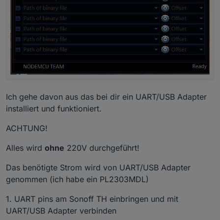
Ich gehe davon aus das bei dir ein UART/USB Adapter
installiert und funktioniert.
ACHTUNG!
Alles wird
ohne
220V durchgeführt!
Das benötigte Strom wird von UART/USB Adapter
genommen (ich habe ein PL2303MDL)
1. UART pins am Sonoff TH einbringen und mit
UART/USB Adapter verbinden