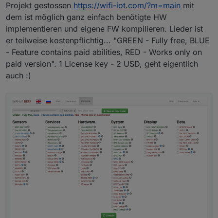
Projekt gestossen
https://wifi-iot.com/?m=main
mit
dem ist möglich ganz einfach benötigte HW
implementieren und eigene FW kompilieren. Lieder ist
er teilweise kostenpflichtig... "GREEN - Fully free, BLUE
- Feature contains paid abilities, RED - Works only on
paid version". 1 License key - 2 USD, geht eigentlich
auch :)