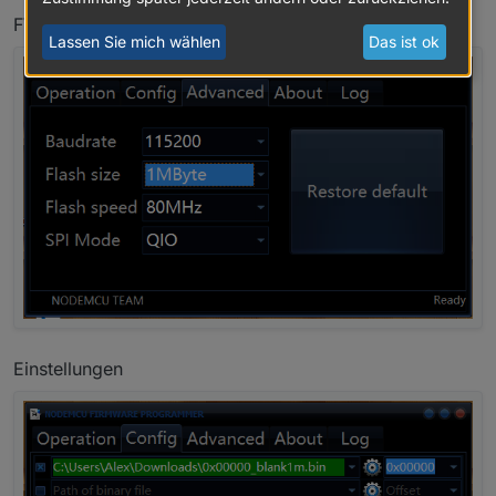
FW Auswahl mit Zahnrad
Lassen Sie mich wählen
Das ist ok
Einstellungen