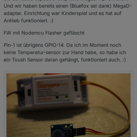
Und wir haben bereits einen (Bluefox sei dank) MegaD-
adapter. Einrichtung war Kinderspiel und es hat auf
Anhieb funktioniert. :)
FW mit Nodemcu Flasher gefläscht
Pin-1 ist übrigens GPIO-14. Da ich im Moment noch
keine Temperatur-sensor zur Hand habe, so habe ich
ein Toush Sensor daran gehängt, funktioniert auch. :)