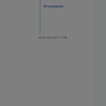
49 ungelesen
29. Mai 2017, 17:39