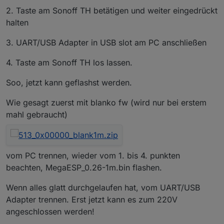
2. Taste am Sonoff TH betätigen und weiter eingedrückt
halten
3. UART/USB Adapter in USB slot am PC anschließen
4. Taste am Sonoff TH los lassen.
Soo, jetzt kann geflashst werden.
Wie gesagt zuerst mit blanko fw (wird nur bei erstem
mahl gebraucht)
vom PC trennen, wieder vom 1. bis 4. punkten
beachten, MegaESP_0.26-1m.bin flashen.
Wenn alles glatt durchgelaufen hat, vom UART/USB
Adapter trennen. Erst jetzt kann es zum 220V
angeschlossen werden!