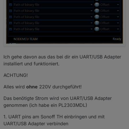
Ich gehe davon aus das bei dir ein UART/USB Adapter
installiert und funktioniert.
ACHTUNG!
Alles wird
ohne
220V durchgeführt!
Das benötigte Strom wird von UART/USB Adapter
genommen (ich habe ein PL2303MDL)
1. UART pins am Sonoff TH einbringen und mit
UART/USB Adapter verbinden