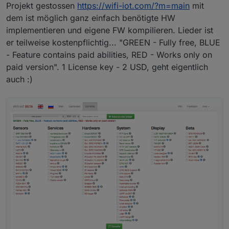
Projekt gestossen
https://wifi-iot.com/?m=main
mit
dem ist möglich ganz einfach benötigte HW
implementieren und eigene FW kompilieren. Lieder ist
er teilweise kostenpflichtig... "GREEN - Fully free, BLUE
- Feature contains paid abilities, RED - Works only on
paid version". 1 License key - 2 USD, geht eigentlich
auch :)