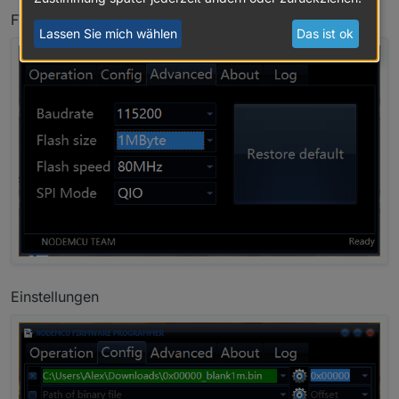
FW Auswahl mit Zahnrad
Lassen Sie mich wählen
Das ist ok
Einstellungen