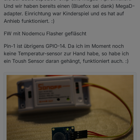
Und wir haben bereits einen (Bluefox sei dank) MegaD-
adapter. Einrichtung war Kinderspiel und es hat auf
Anhieb funktioniert. :)
FW mit Nodemcu Flasher gefläscht
Pin-1 ist übrigens GPIO-14. Da ich im Moment noch
keine Temperatur-sensor zur Hand habe, so habe ich
ein Toush Sensor daran gehängt, funktioniert auch. :)