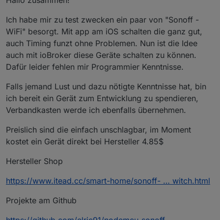
Hallo zusammen!
Ich habe mir zu test zwecken ein paar von "Sonoff -
WiFi" besorgt. Mit app am iOS schalten die ganz gut,
auch Timing funzt ohne Problemen. Nun ist die Idee
auch mit ioBroker diese Geräte schalten zu können.
Dafür leider fehlen mir Programmier Kenntnisse.
Falls jemand Lust und dazu nötigte Kenntnisse hat, bin
ich bereit ein Gerät zum Entwicklung zu spendieren,
Verbandkasten werde ich ebenfalls übernehmen.
Preislich sind die einfach unschlagbar, im Moment
kostet ein Gerät direkt bei Hersteller 4.85$
Hersteller Shop
https://www.itead.cc/smart-home/sonoff- … witch.html
Projekte am Github