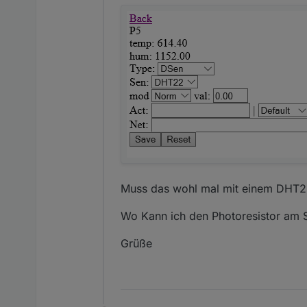
Muss das wohl mal mit einem DHT2
Wo Kann ich den Photoresistor am S
Grüße