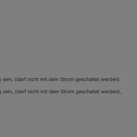
 sein, (darf nicht mit dem Strom geschaltet werden)
 sein, (darf nicht mit dem Strom geschaltet werden),