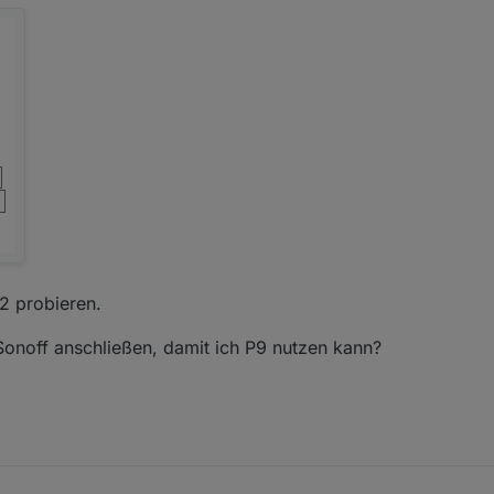
2 probieren.
onoff anschließen, damit ich P9 nutzen kann?