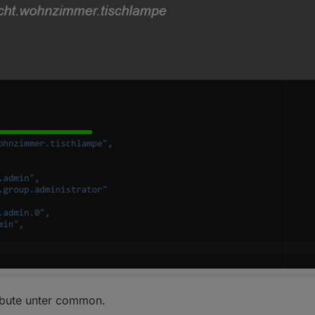
ribute unter common.