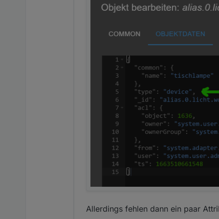
Allerdings fehlen dann ein paar Att