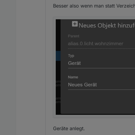
Besser also wenn man statt Verzeic
Geräte anlegt.