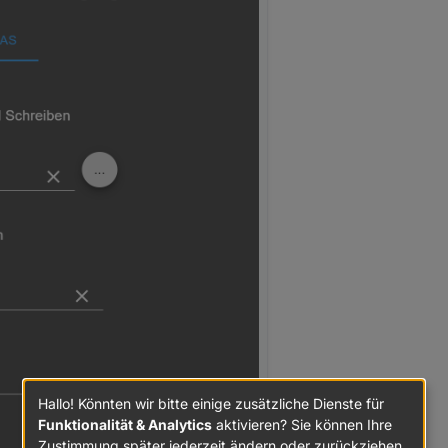
Hallo! Könnten wir bitte einige zusätzliche Dienste für
Funktionalität & Analytics
aktivieren? Sie können Ihre
Zustimmung später jederzeit ändern oder zurückziehen.