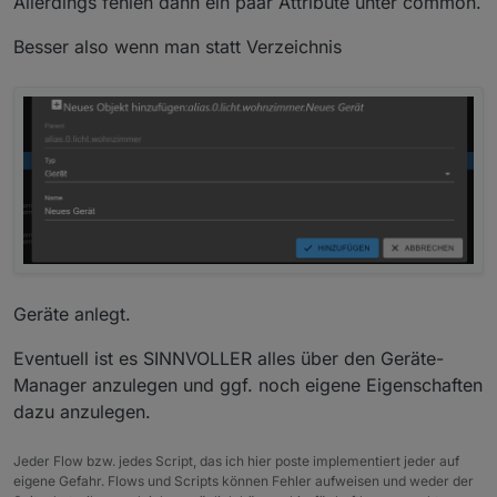
Allerdings fehlen dann ein paar Attribute unter common.
Besser also wenn man statt Verzeichnis
Geräte anlegt.
Eventuell ist es SINNVOLLER alles über den Geräte-
Manager anzulegen und ggf. noch eigene Eigenschaften
dazu anzulegen.
Jeder Flow bzw. jedes Script, das ich hier poste implementiert jeder auf
eigene Gefahr. Flows und Scripts können Fehler aufweisen und weder der