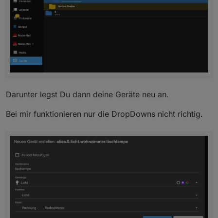
Darunter legst Du dann deine Geräte neu an.
Bei mir funktionieren nur die DropDowns nicht richtig.