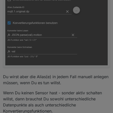
Du wirst aber die Alias(e) in jedem Fall manuell anlegen
müssen, wenn Du es tun willst.
Wenn Du keinen Sensor hast - sonder aktiv schalten
willst, dann brauchst Du sowohl unterschiedliche
Datenpunkte als auch unterschiedliche
Konvertierungsfunktionen.