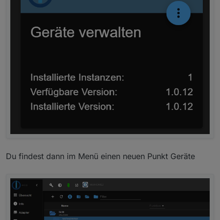
Du findest dann im Menü einen neuen Punkt Geräte