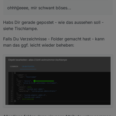
ohhhjjeeee, mir schwant böses...
Habs Dir gerade gepostet - wie das aussehen soll -
siehe Tischlampe.
Falls Du Verzeichnisse - Folder gemacht hast - kann
man das ggf. leicht wieder beheben: