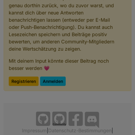
genau dorthin zurück, wo du zuvor warst, und
kannst dich über neue Antworten
benachrichtigen lassen (entweder per E-Mail
oder Push-Benachrichtigung). Du kannst auch
Lesezeichen speichern und Beiträge positiv
bewerten, um anderen Community-Mitgliedern
deine Wertschätzung zu zeigen.
Mit deinem Input könnte dieser Beitrag noch
besser werden 💗
Registrieren
Anmelden
Community
Impressum
|
Datenschutz-Bestimmungen
|