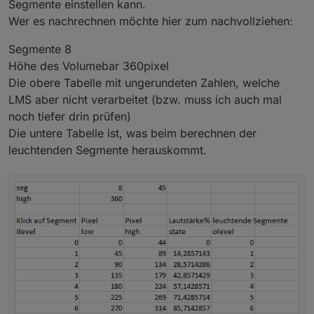
Segmente einstellen kann.
Wer es nachrechnen möchte hier zum nachvollziehen:
Segmente 8
Höhe des Volumebar 360pixel
Die obere Tabelle mit ungerundeten Zahlen, welche
LMS aber nicht verarbeitet (bzw. muss ich auch mal
noch tiefer drin prüfen)
Die untere Tabelle ist, was beim berechnen der
leuchtenden Segmente herauskommt.