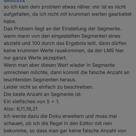
so ich kam dem problem etwas näher. mir ist es nicht
aufgefallen, da ich nicht mit krummen werten gearbeitet
habe.
Das Problem liegt an der Einstellung der Segmente.
wenn mann von den eingestellten Segmenten eines
abzieht und 100 durch das Ergebnis teilt, dann dürfen
keine krummen Werte rauskommen, da der LMS hier
nur ganze Werte akzeptiert.
Wenn man aber diesen Wert wieder in Segmente
umrechnen möchte, dann kommt die falsche Anzahl an
leuchtenden Segmenten heraus.
Leider nicht so einfach zu beschreiben.
Die beste Anzahl an Segmente ist:
Ein vielfaches von 5 + 1.
Also: 6,11,16,21
Ich werde dazu die Doku erweitern und muss mal
schauen, ob ich die Regel in den Editor mit rein
bekomme, so dass man gar keine falsche Anzahl von