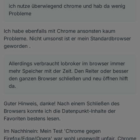
ich nutze überwiegend chrome und hab da wenig
Probleme
Ich habe ebenfalls mit Chrome ansonsten kaum
Probleme. Nicht umsonst ist er mein Standardbrowser
geworden .
Allerdings verbraucht Iobroker im browser immer
mehr Speicher mit der Zeit. Den Reiter oder besser
den ganzen Browser schließen und neu öffnen hilft
da.
Guter Hinweis, danke! Nach einem Schließen des
Browsers konnte ich die Datenpunkt-Inhalte der
Favoriten bestens lesen.
Im Nachhinein: Mein Test 'Chrome gegen
Firefox/Edge/Opera' war wohl ungewollt unfair. Chrome