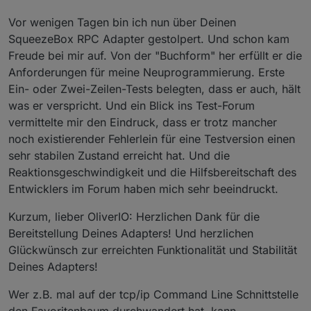
Vor wenigen Tagen bin ich nun über Deinen
SqueezeBox RPC Adapter gestolpert. Und schon kam
Freude bei mir auf. Von der "Buchform" her erfüllt er die
Anforderungen für meine Neuprogrammierung. Erste
Ein- oder Zwei-Zeilen-Tests belegten, dass er auch, hält
was er verspricht. Und ein Blick ins Test-Forum
vermittelte mir den Eindruck, dass er trotz mancher
noch existierender Fehlerlein für eine Testversion einen
sehr stabilen Zustand erreicht hat. Und die
Reaktionsgeschwindigkeit und die Hilfsbereitschaft des
Entwicklers im Forum haben mich sehr beeindruckt.
Kurzum, lieber OliverIO: Herzlichen Dank für die
Bereitstellung Deines Adapters! Und herzlichen
Glückwünsch zur erreichten Funktionalität und Stabilität
Deines Adapters!
Wer z.B. mal auf der tcp/ip Command Line Schnittstelle