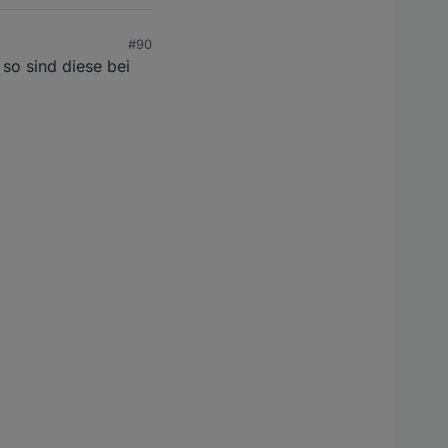
#90
so sind diese bei