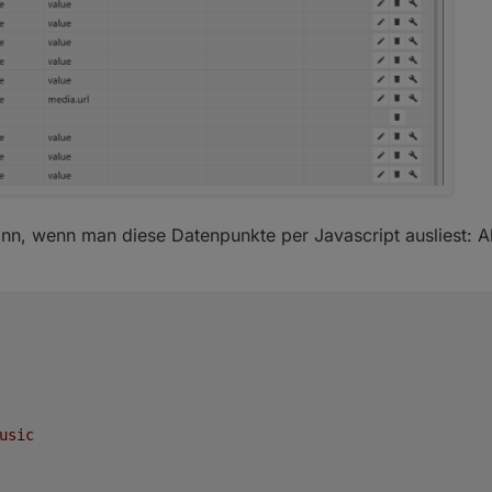
, wenn man diese Datenpunkte per Javascript ausliest: Al
usic