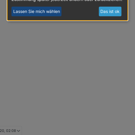
Lassen Sie mich wählen
Das ist ok
20, 02:08