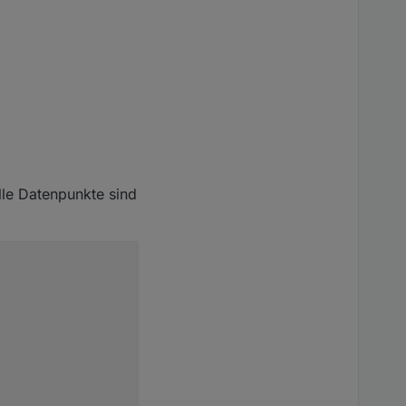
le Datenpunkte sind