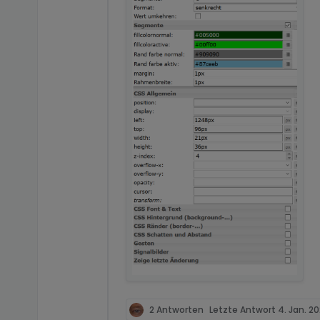
2 Antworten
Letzte Antwort
4. Jan. 20