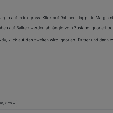
rgin auf extra gross. Klick auf Rahmen klappt, in Margin ni
aben auf Balken werden abhängig vom Zustand ignoriert ode
tiv, klick auf den zweiten wird ignoriert. Dritter und dann z
20, 21:26