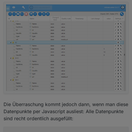
Die Überraschung kommt jedoch dann, wenn man diese
Datenpunkte per Javascript ausliest: Alle Datenpunkte
sind recht ordentlich ausgefüllt: