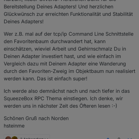
Bereitstellung Deines Adapters! Und herzlichen
Glückwünsch zur erreichten Funktionalität und Stabilität
Deines Adapters!
Wer z.B. mal auf der tcp/ip Command Line Schnittstelle
den Favoritenbaum durchwandert hat, kann
einschätzen, wieviel Arbeit und Gehirnschmalz Du in
Deinen Adapter investiert hast, und wie einfach im
Vergleich dazu mit Deinem Adapter eine Wanderung
durch den Favoriten-Zweig im Objektbaum nun realisiert
werden kann. Das ist einfach super!
Ich werde also demnächst nach und nach tiefer in das
SqueezeBox RPC Thema einstiegen. Ich denke, wir
werden uns in nächster Zeit des Öfteren lesen :-)
Schönen Gruß nach Norden
hsteinme