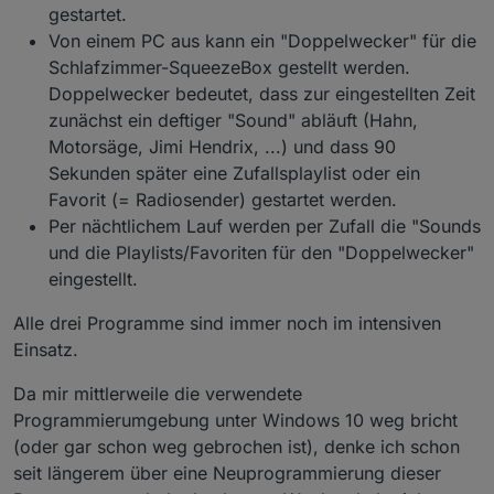
gestartet.
Von einem PC aus kann ein "Doppelwecker" für die
Schlafzimmer-SqueezeBox gestellt werden.
Doppelwecker bedeutet, dass zur eingestellten Zeit
zunächst ein deftiger "Sound" abläuft (Hahn,
Motorsäge, Jimi Hendrix, ...) und dass 90
Sekunden später eine Zufallsplaylist oder ein
Favorit (= Radiosender) gestartet werden.
Per nächtlichem Lauf werden per Zufall die "Sounds
und die Playlists/Favoriten für den "Doppelwecker"
eingestellt.
Alle drei Programme sind immer noch im intensiven
Einsatz.
Da mir mittlerweile die verwendete
Programmierumgebung unter Windows 10 weg bricht
(oder gar schon weg gebrochen ist), denke ich schon
seit längerem über eine Neuprogrammierung dieser