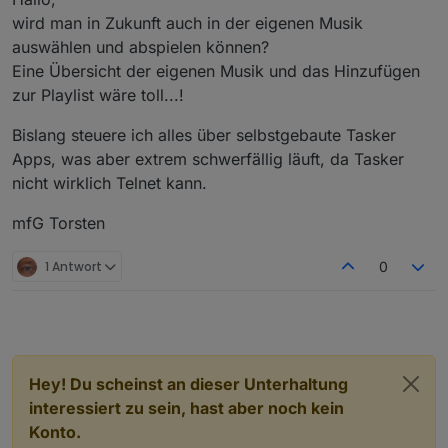
wird man in Zukunft auch in der eigenen Musik
auswählen und abspielen können?
Eine Übersicht der eigenen Musik und das Hinzufügen
zur Playlist wäre toll...!
Bislang steuere ich alles über selbstgebaute Tasker
Apps, was aber extrem schwerfällig läuft, da Tasker
nicht wirklich Telnet kann.
mfG Torsten
1 Antwort
0
Hey! Du scheinst an dieser Unterhaltung
interessiert zu sein, hast aber noch kein
Konto.