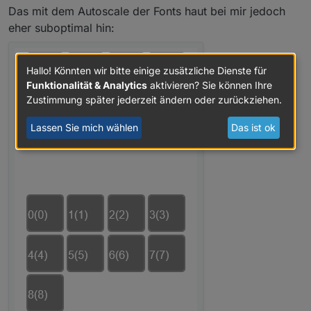
nicht.
Das mit dem Autoscale der Fonts haut bei mir jedoch
eher suboptimal hin:
Hallo! Könnten wir bitte einige zusätzliche Dienste für
Funktionalität & Analytics
aktivieren? Sie können Ihre
Zustimmung später jederzeit ändern oder zurückziehen.
Lassen Sie mich wählen
Das ist ok