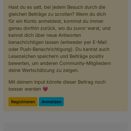
Hast du es satt, bei jedem Besuch durch die
gleichen Beiträge zu scrollen? Wenn du dich
für ein Konto anmeldest, kommst du immer
genau dorthin zurück, wo du zuvor warst, und
kannst dich über neue Antworten
benachrichtigen lassen (entweder per E-Mail
oder Push-Benachrichtigung). Du kannst auch
Lesezeichen speichern und Beiträge positiv
bewerten, um anderen Community-Mitgliedern
deine Wertschätzung zu zeigen.
Mit deinem Input könnte dieser Beitrag noch
besser werden 💗
Registrieren
Anmelden