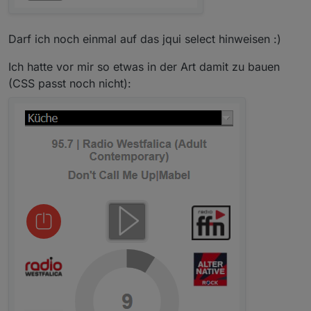
Darf ich noch einmal auf das jqui select hinweisen :)
Ich hatte vor mir so etwas in der Art damit zu bauen
(CSS passt noch nicht):