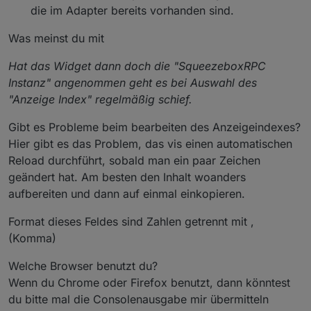
die im Adapter bereits vorhanden sind.
Was meinst du mit
Hat das Widget dann doch die "SqueezeboxRPC
Instanz" angenommen geht es bei Auswahl des
"Anzeige Index" regelmäßig schief.
Gibt es Probleme beim bearbeiten des Anzeigeindexes?
Hier gibt es das Problem, das vis einen automatischen
Reload durchführt, sobald man ein paar Zeichen
geändert hat. Am besten den Inhalt woanders
aufbereiten und dann auf einmal einkopieren.
Format dieses Feldes sind Zahlen getrennt mit ,
(Komma)
Welche Browser benutzt du?
Wenn du Chrome oder Firefox benutzt, dann könntest
du bitte mal die Consolenausgabe mir übermitteln