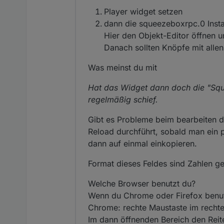
Player widget setzen
dann die squeezeboxrpc.0 Inst
Hier den Objekt-Editor öffnen
Danach sollten Knöpfe mit allen
Was meinst du mit
Hat das Widget dann doch die "Sq
regelmäßig schief.
Gibt es Probleme beim bearbeiten d
Reload durchführt, sobald man ein 
dann auf einmal einkopieren.
Format dieses Feldes sind Zahlen g
Welche Browser benutzt du?
Wenn du Chrome oder Firefox benutz
Chrome: rechte Maustaste im rechte
Im dann öffnenden Bereich den Reit