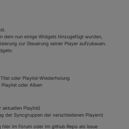
st.
in dem nun einige Widgets hinzugefügt wurden,
lisierung zur Steuerung seiner Player aufzubauen.
dgets:
Titel oder Playlist-Wiederholung
 Playlist oder Alben
 aktuellen Playlist)
g der Syncgruppen der verschiedenen Playern)
 hier im Forum oder im github Repo als Issue