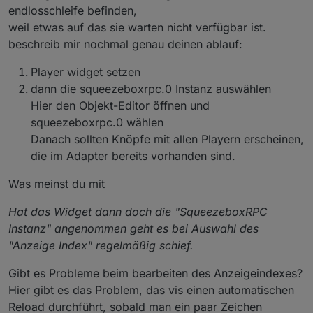
endlosschleife befinden,
weil etwas auf das sie warten nicht verfügbar ist.
beschreib mir nochmal genau deinen ablauf:
Player widget setzen
dann die squeezeboxrpc.0 Instanz auswählen
Hier den Objekt-Editor öffnen und
squeezeboxrpc.0 wählen
Danach sollten Knöpfe mit allen Playern erscheinen,
die im Adapter bereits vorhanden sind.
Was meinst du mit
Hat das Widget dann doch die "SqueezeboxRPC
Instanz" angenommen geht es bei Auswahl des
"Anzeige Index" regelmäßig schief.
Gibt es Probleme beim bearbeiten des Anzeigeindexes?
Hier gibt es das Problem, das vis einen automatischen
Reload durchführt, sobald man ein paar Zeichen