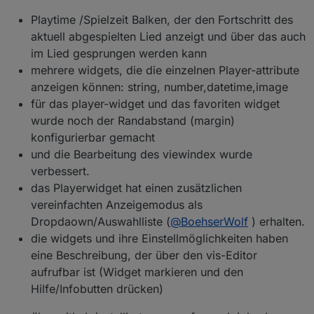
Playtime /Spielzeit Balken, der den Fortschritt des
aktuell abgespielten Lied anzeigt und über das auch
im Lied gesprungen werden kann
mehrere widgets, die die einzelnen Player-attribute
anzeigen können: string, number,datetime,image
für das player-widget und das favoriten widget
wurde noch der Randabstand (margin)
konfigurierbar gemacht
und die Bearbeitung des viewindex wurde
verbessert.
das Playerwidget hat einen zusätzlichen
vereinfachten Anzeigemodus als
Dropdaown/Auswahlliste (
@
BoehserWolf
) erhalten.
die widgets und ihre Einstellmöglichkeiten haben
eine Beschreibung, der über den vis-Editor
aufrufbar ist (Widget markieren und den
Hilfe/Infobutten drücken)