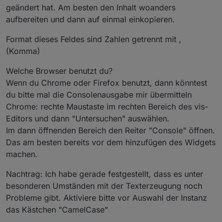
geändert hat. Am besten den Inhalt woanders
aufbereiten und dann auf einmal einkopieren.
Format dieses Feldes sind Zahlen getrennt mit ,
(Komma)
Welche Browser benutzt du?
Wenn du Chrome oder Firefox benutzt, dann könntest
du bitte mal die Consolenausgabe mir übermitteln
Chrome: rechte Maustaste im rechten Bereich des vis-
Editors und dann "Untersuchen" auswählen.
Im dann öffnenden Bereich den Reiter "Console" öffnen.
Das am besten bereits vor dem hinzufügen des Widgets
machen.
Nachtrag: Ich habe gerade festgestellt, dass es unter
besonderen Umständen mit der Texterzeugung noch
Probleme gibt. Aktiviere bitte vor Auswahl der Instanz
das Kästchen "CamelCase"