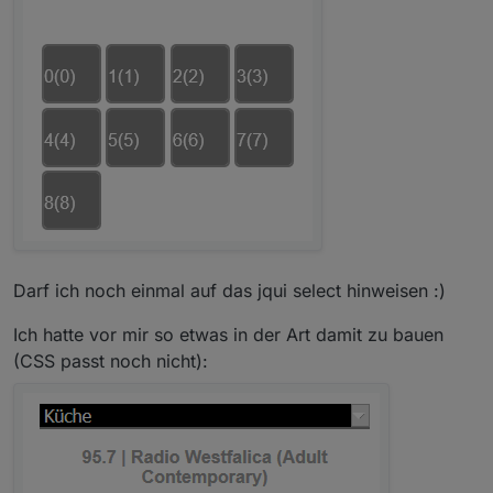
Darf ich noch einmal auf das jqui select hinweisen :)
Ich hatte vor mir so etwas in der Art damit zu bauen
(CSS passt noch nicht):