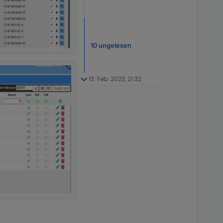
10 ungelesen
13. Feb. 2023, 21:32