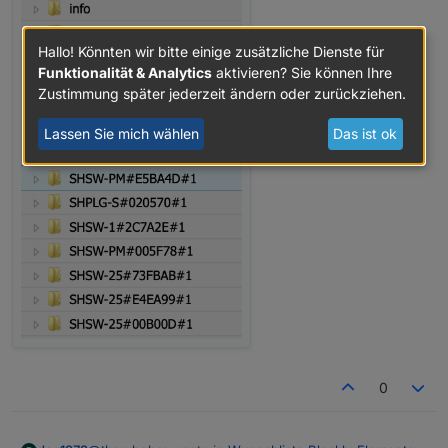
Hallo! Könnten wir bitte einige zusätzliche Dienste für
Funktionalität & Analytics
aktivieren? Sie können Ihre
Zustimmung später jederzeit ändern oder zurückziehen.
Lassen Sie mich wählen
Das ist ok
0