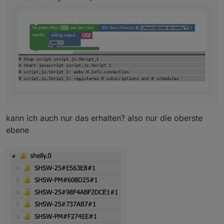
kann ich auch nur das erhalten? also nur die oberste
ebene