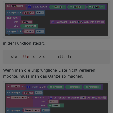
in der Funktion steckt:
liste.
filter
(
e
=>
e !== filter);
Wenn man die ursprüngliche Liste nicht verlieren
möchte, muss man das Ganze so machen: