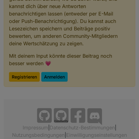
kannst dich über neue Antworten
benachrichtigen lassen (entweder per E-Mail
oder Push-Benachrichtigung). Du kannst auch
Lesezeichen speichern und Beiträge positiv
bewerten, um anderen Community-Mitgliedern
deine Wertschätzung zu zeigen.
Mit deinem Input könnte dieser Beitrag noch
besser werden 💗
Registrieren
Anmelden
Community
Impressum
|
Datenschutz-Bestimmungen
|
Nutzungsbedingungen
|
Einwilligungseinstellungen