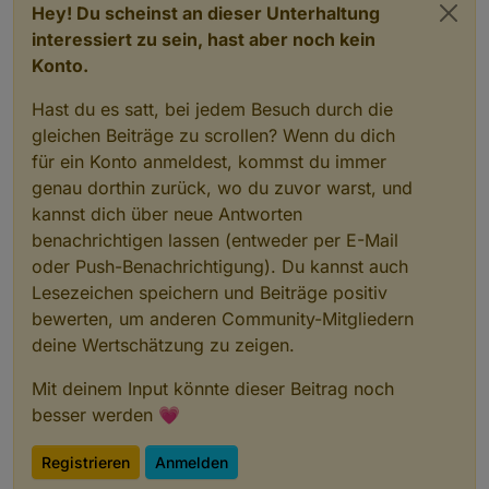
Hey! Du scheinst an dieser Unterhaltung
interessiert zu sein, hast aber noch kein
Konto.
Hast du es satt, bei jedem Besuch durch die
gleichen Beiträge zu scrollen? Wenn du dich
für ein Konto anmeldest, kommst du immer
genau dorthin zurück, wo du zuvor warst, und
kannst dich über neue Antworten
benachrichtigen lassen (entweder per E-Mail
oder Push-Benachrichtigung). Du kannst auch
Lesezeichen speichern und Beiträge positiv
bewerten, um anderen Community-Mitgliedern
deine Wertschätzung zu zeigen.
Mit deinem Input könnte dieser Beitrag noch
besser werden 💗
Registrieren
Anmelden