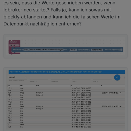
es sein, dass die Werte geschrieben werden, wenn
Iobroker neu startet? Falls ja, kann ich sowas mit
blockly abfangen und kann ich die falschen Werte im
Datenpunkt nachträglich entfernen?