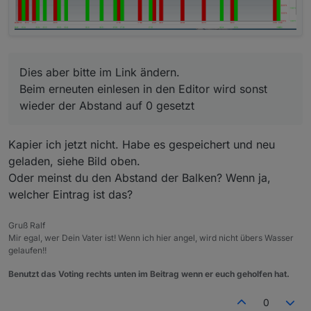
Dies aber bitte im Link ändern.
Beim erneuten einlesen in den Editor wird sonst
wieder der Abstand auf 0 gesetzt
Kapier ich jetzt nicht. Habe es gespeichert und neu
geladen, siehe Bild oben.
Oder meinst du den Abstand der Balken? Wenn ja,
welcher Eintrag ist das?
Gruß Ralf
Mir egal, wer Dein Vater ist! Wenn ich hier angel, wird nicht übers Wasser
gelaufen!!
Benutzt das Voting rechts unten im Beitrag wenn er euch geholfen hat.
0