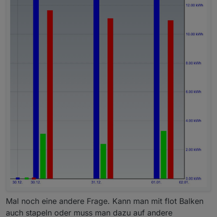
Mal noch eine andere Frage. Kann man mit flot Balken
auch stapeln oder muss man dazu auf andere