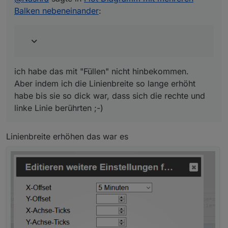
wieder der Abstand auf 0 gesetzt
Balken nebeneinander
:
ich habe das mit "Füllen" nicht hinbekommen.
Aber indem ich die Linienbreite so lange erhöht
habe bis sie so dick war, dass sich die rechte und
linke Linie berührten ;-)
Linienbreite erhöhen das war es