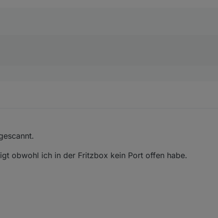
gescannt.
gt obwohl ich in der Fritzbox kein Port offen habe.