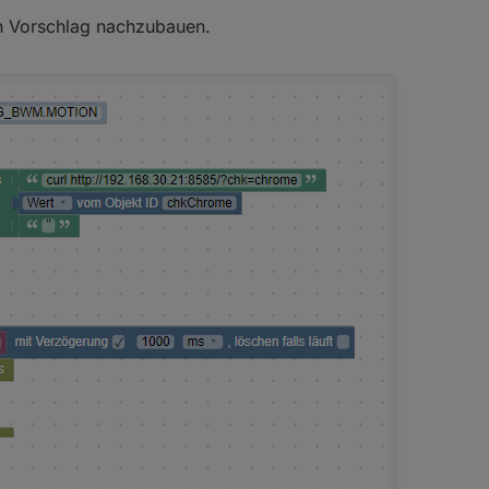
en Vorschlag nachzubauen.