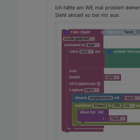
Offline
ich hätte am WE mal probiert dein
Sieht aktuell so bei mir aus: