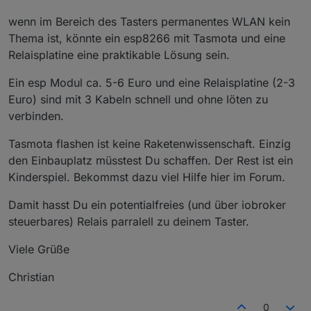
wenn im Bereich des Tasters permanentes WLAN kein
Thema ist, könnte ein esp8266 mit Tasmota und eine
Relaisplatine eine praktikable Lösung sein.
Ein esp Modul ca. 5-6 Euro und eine Relaisplatine (2-3
Euro) sind mit 3 Kabeln schnell und ohne löten zu
verbinden.
Tasmota flashen ist keine Raketenwissenschaft. Einzig
den Einbauplatz müsstest Du schaffen. Der Rest ist ein
Kinderspiel. Bekommst dazu viel Hilfe hier im Forum.
Damit hasst Du ein potentialfreies (und über iobroker
steuerbares) Relais parralell zu deinem Taster.
Viele Grüße
Christian
0