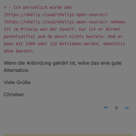
> - Ich persönlich würde den
[https://shelly.cloud/shelly1-open-source/]
(https://shelly.cloud/shelly1-open-source/) nehmen.
Ist im Prinzip wie der Sonoff, nur ist er direkt
potentialfrei und du musst nichts basteln. Und er
kann mit 230V oder 12V betrieben werden, ebenfalls
ohne basteln.
Wenn die Anbindung geklärt ist, wäre das eine gute
Alternative.
Viele Grüße
Christian
0