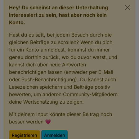
Hey! Du scheinst an dieser Unterhaltung
interessiert zu sein, hast aber noch kein
Konto.
Hast du es satt, bei jedem Besuch durch die
gleichen Beiträge zu scrollen? Wenn du dich
für ein Konto anmeldest, kommst du immer
genau dorthin zurück, wo du zuvor warst, und
kannst dich über neue Antworten
benachrichtigen lassen (entweder per E-Mail
oder Push-Benachrichtigung). Du kannst auch
Lesezeichen speichern und Beiträge positiv
bewerten, um anderen Community-Mitgliedern
deine Wertschätzung zu zeigen.
Mit deinem Input könnte dieser Beitrag noch
besser werden 💗
Registrieren
Anmelden