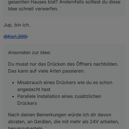
gesamten Hauses bist? Andernfalls solltest du diese
Idee schnell verwerfen. `
Jup, bin ich.
@
Karl_999
:
Ansonsten zur Idee:
Du musst nur das Drücken des Öffners nachbilden.
Das kann auf viele Arten passieren:
Missbrauch eines Drückers wie du es schon
angedacht hast
Parallele Installation eines zusätzlichen
Drückers
Nach deinen Bemerkungen würde ich dir davon
abraten, an Geräten, die mit mehr als 24V arbeiten,
herumzubasteln. `