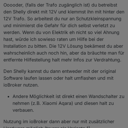
Ooooder, (falls der Trafo zugänglich ist) du betreibst
den Shelly direkt mit 12V und klemmst ihn mit hinter den
12V Trafo. So arbeitest du nur an Schutzkleinspannung
und minimierst die Gefahr für dich selbst verletzt zu
werden. Wenn du von Elektrik eh nicht so viel Ahnung
hast, würde ich sowieso raten um Hilfe bei der
Installation zu bitten. Die 12V Lösung bekämest du aber
wahrscheinlich auch noch hin, aber da bräuchte man für
entfernte Hilfestellung halt mehr Infos zur Verdrahtung.
Den Shelly kannst du dann entweder mit der original
Software laufen lassen oder halt umflashen und mit
ioBroker nutzen.
Andere Möglichkeit ist direkt einen Wandschalter zu
nehmen (z.B. Xiaomi Aqara) und diesen halt zu
verbauen.
Nutzung im ioBroker dann aber nur mit zusätzlicher