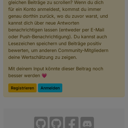
gleichen Beiträge zu scrollen? Wenn du dich
für ein Konto anmeldest, kommst du immer
genau dorthin zurück, wo du zuvor warst, und
kannst dich über neue Antworten
benachrichtigen lassen (entweder per E-Mail
oder Push-Benachrichtigung). Du kannst auch
Lesezeichen speichern und Beiträge positiv
bewerten, um anderen Community-Mitgliedern
deine Wertschätzung zu zeigen.
Mit deinem Input könnte dieser Beitrag noch
besser werden 💗
Registrieren
Anmelden