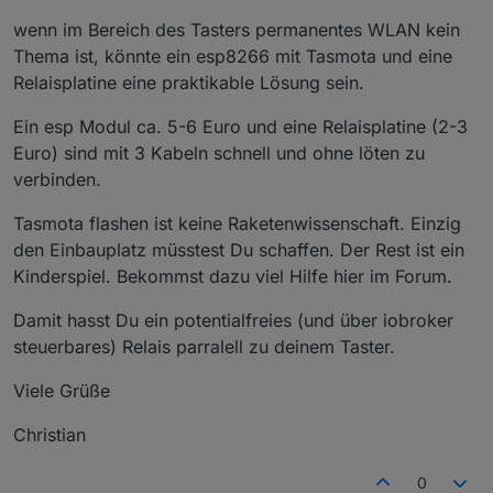
wenn im Bereich des Tasters permanentes WLAN kein
Thema ist, könnte ein esp8266 mit Tasmota und eine
Relaisplatine eine praktikable Lösung sein.
Ein esp Modul ca. 5-6 Euro und eine Relaisplatine (2-3
Euro) sind mit 3 Kabeln schnell und ohne löten zu
verbinden.
Tasmota flashen ist keine Raketenwissenschaft. Einzig
den Einbauplatz müsstest Du schaffen. Der Rest ist ein
Kinderspiel. Bekommst dazu viel Hilfe hier im Forum.
Damit hasst Du ein potentialfreies (und über iobroker
steuerbares) Relais parralell zu deinem Taster.
Viele Grüße
Christian
0