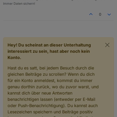
Immer Daten sichern!
0
Hey! Du scheinst an dieser Unterhaltung
interessiert zu sein, hast aber noch kein
Konto.
Hast du es satt, bei jedem Besuch durch die
gleichen Beiträge zu scrollen? Wenn du dich
für ein Konto anmeldest, kommst du immer
genau dorthin zurück, wo du zuvor warst, und
kannst dich über neue Antworten
benachrichtigen lassen (entweder per E-Mail
oder Push-Benachrichtigung). Du kannst auch
Lesezeichen speichern und Beiträge positiv