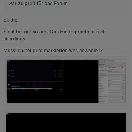
war zu groß für das Forum `
ok thx.
SIeht bei mir so aus. Das Hintergrundbild fehlt
allerdings.
Muss ich bei dem markierten was anwählen?