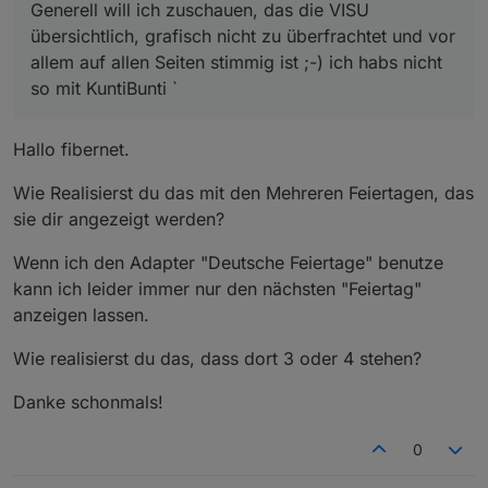
Generell will ich zuschauen, das die VISU
übersichtlich, grafisch nicht zu überfrachtet und vor
allem auf allen Seiten stimmig ist ;-) ich habs nicht
so mit KuntiBunti `
Hallo fibernet.
Wie Realisierst du das mit den Mehreren Feiertagen, das
sie dir angezeigt werden?
Wenn ich den Adapter "Deutsche Feiertage" benutze
kann ich leider immer nur den nächsten "Feiertag"
anzeigen lassen.
Wie realisierst du das, dass dort 3 oder 4 stehen?
Danke schonmals!
0