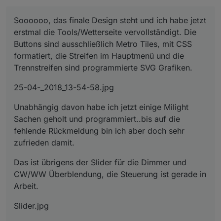
Soooooo, das finale Design steht und ich habe jetzt
erstmal die Tools/Wetterseite vervollständigt. Die
Buttons sind ausschließlich Metro Tiles, mit CSS
formatiert, die Streifen im Hauptmenü und die
Trennstreifen sind programmierte SVG Grafiken.
25-04-_2018_13-54-58.jpg
Unabhängig davon habe ich jetzt einige Milight
Sachen geholt und programmiert..bis auf die
fehlende Rückmeldung bin ich aber doch sehr
zufrieden damit.
Das ist übrigens der Slider für die Dimmer und
CW/WW Überblendung, die Steuerung ist gerade in
Arbeit.
Slider.jpg