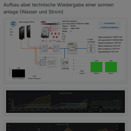
Aufbau aber technische Wiedergabe einer sonnen
anlage (Wasser und Strom)