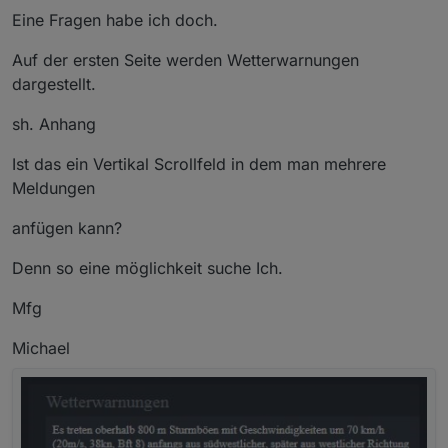
Eine Fragen habe ich doch.
Auf der ersten Seite werden Wetterwarnungen
dargestellt.
sh. Anhang
Ist das ein Vertikal Scrollfeld in dem man mehrere
Meldungen
anfügen kann?
Denn so eine möglichkeit suche Ich.
Mfg
Michael