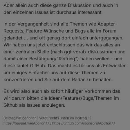
Aber allein auch diese ganze Diskussion und auch in
den einzelnen Issues ist durchaus interessant.
In der Vergangenheit sind alle Themen wie Adapter-
Requests, Feature-Wünsche und Bugs alle im Forum
gelandet ... und oft genug dort einfach untergegangen.
Wir haben uns jetzt entschlossen das wir das alles an
einer zentralen Stelle (nach ggf vorab-diskussionen und
damit einer Bestätigung/"Reifung") haben wollen - und
diese lautet GitHub. Das macht es für uns als Entwickler
um einiges Einfacher uns auf diese Themen zu
konzentrieren und Sie auf dem Radar zu behalten.
Es wird also auch ab sofort häufiger Vorkommen das
wir darum bitten die Ideen/Features/Bugs/Themen im
Github als Issues anzulegen.
Beitrag hat geholfen? Votet rechts unten im Beitrag :-)
https://paypal.me/Apollon77 / https://github.com/sponsors/Apollon77