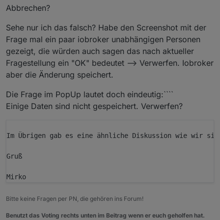
Abbrechen?
Sehe nur ich das falsch? Habe den Screenshot mit der
Frage mal ein paar iobroker unabhängigen Personen
gezeigt, die würden auch sagen das nach aktueller
Fragestellung ein "OK" bedeutet --> Verwerfen. Iobroker
aber die Änderung speichert.
Die Frage im PopUp lautet doch eindeutig:````
Einige Daten sind nicht gespeichert. Verwerfen?
Im Übrigen gab es eine ähnliche Diskussion wie wir sie
Gruß

Mirko
Bitte keine Fragen per PN, die gehören ins Forum!
Benutzt das Voting rechts unten im Beitrag wenn er euch geholfen hat.