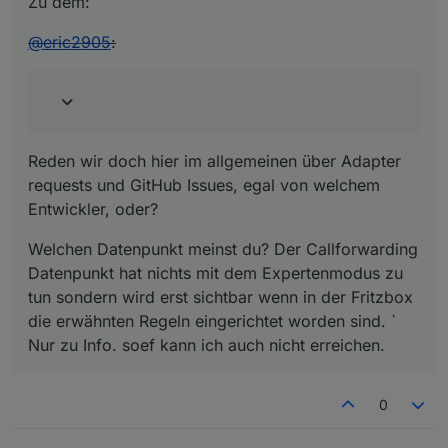
Zu dem:
@
eric2905
:
Reden wir doch hier im allgemeinen über Adapter
requests und GitHub Issues, egal von welchem
Entwickler, oder?
Welchen Datenpunkt meinst du? Der Callforwarding
Datenpunkt hat nichts mit dem Expertenmodus zu
tun sondern wird erst sichtbar wenn in der Fritzbox
die erwähnten Regeln eingerichtet worden sind. `
Nur zu Info. soef kann ich auch nicht erreichen.
0