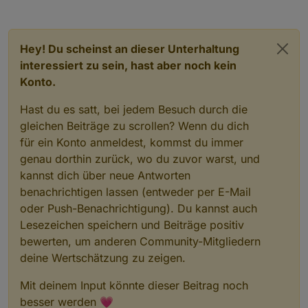
Hey! Du scheinst an dieser Unterhaltung
interessiert zu sein, hast aber noch kein
Konto.
Hast du es satt, bei jedem Besuch durch die
gleichen Beiträge zu scrollen? Wenn du dich
für ein Konto anmeldest, kommst du immer
genau dorthin zurück, wo du zuvor warst, und
kannst dich über neue Antworten
benachrichtigen lassen (entweder per E-Mail
oder Push-Benachrichtigung). Du kannst auch
Lesezeichen speichern und Beiträge positiv
bewerten, um anderen Community-Mitgliedern
deine Wertschätzung zu zeigen.
Mit deinem Input könnte dieser Beitrag noch
besser werden 💗