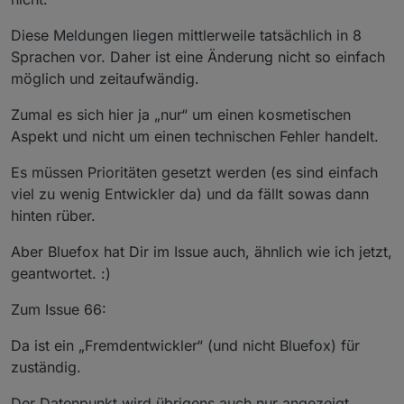
Diese Meldungen liegen mittlerweile tatsächlich in 8
Sprachen vor. Daher ist eine Änderung nicht so einfach
möglich und zeitaufwändig.
Zumal es sich hier ja „nur“ um einen kosmetischen
Aspekt und nicht um einen technischen Fehler handelt.
Es müssen Prioritäten gesetzt werden (es sind einfach
viel zu wenig Entwickler da) und da fällt sowas dann
hinten rüber.
Aber Bluefox hat Dir im Issue auch, ähnlich wie ich jetzt,
geantwortet. :)
Zum Issue 66:
Da ist ein „Fremdentwickler“ (und nicht Bluefox) für
zuständig.
Der Datenpunkt wird übrigens auch nur angezeigt,