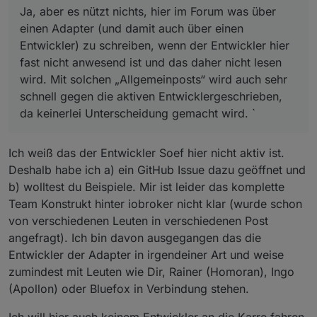
Ja, aber es nützt nichts, hier im Forum was über
einen Adapter (und damit auch über einen
Entwickler) zu schreiben, wenn der Entwickler hier
fast nicht anwesend ist und das daher nicht lesen
wird. Mit solchen „Allgemeinposts“ wird auch sehr
schnell gegen die aktiven Entwicklergeschrieben,
da keinerlei Unterscheidung gemacht wird. `
Ich weiß das der Entwickler Soef hier nicht aktiv ist.
Deshalb habe ich a) ein GitHub Issue dazu geöffnet und
b) wolltest du Beispiele. Mir ist leider das komplette
Team Konstrukt hinter iobroker nicht klar (wurde schon
von verschiedenen Leuten in verschiedenen Post
angefragt). Ich bin davon ausgegangen das die
Entwickler der Adapter in irgendeiner Art und weise
zumindest mit Leuten wie Dir, Rainer (Homoran), Ingo
(Apollon) oder Bluefox in Verbindung stehen.