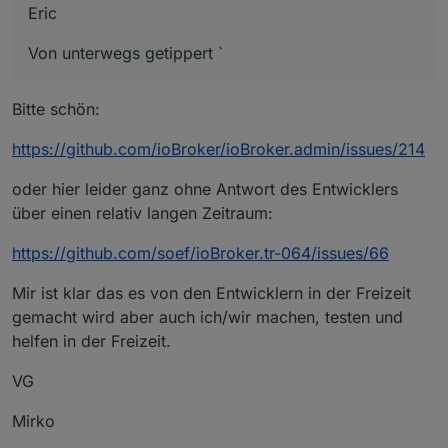
Eric
Von unterwegs getippert `
Bitte schön:
https://github.com/ioBroker/ioBroker.admin/issues/214
oder hier leider ganz ohne Antwort des Entwicklers
über einen relativ langen Zeitraum:
https://github.com/soef/ioBroker.tr-064/issues/66
Mir ist klar das es von den Entwicklern in der Freizeit
gemacht wird aber auch ich/wir machen, testen und
helfen in der Freizeit.
VG
Mirko